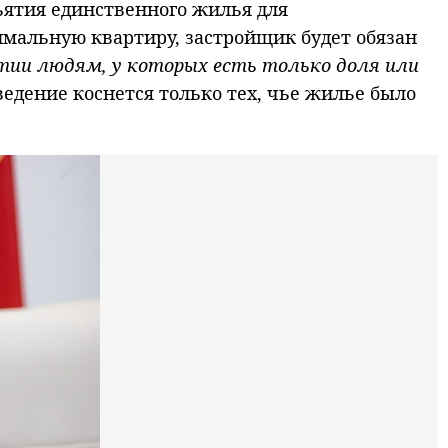
ъятия единственного жилья для
мальную квартиру, застройщик будет обязан
тии людям, у которых есть только доля или
едение коснется только тех, чье жилье было