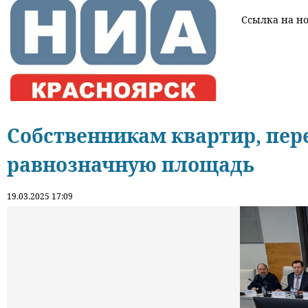
Ссылка на нов
Собственникам квартир, пер
равнозначную площадь
19.03.2025 17:09