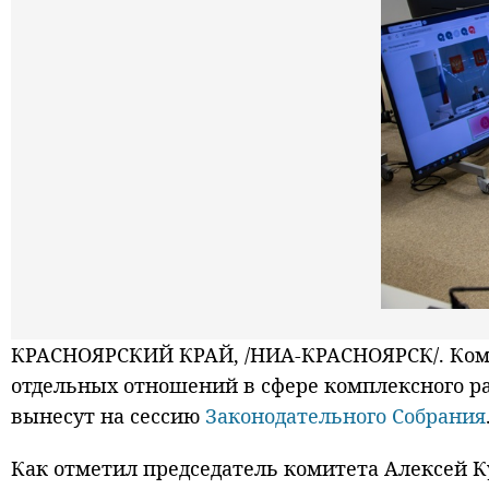
КРАСНОЯРСКИЙ КРАЙ, /НИА-КРАСНОЯРСК/. Комит
отдельных отношений в сфере комплексного р
вынесут на сессию
Законодательного Собрания
Как отметил председатель комитета Алексей 