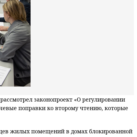
рассмотрел законопроект «О регулировании
ючевые поправки ко второму чтению, которые
ьцев жилых помещений в домах блокированной