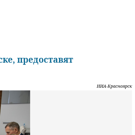
ке, предоставят
НИА-Красноярск