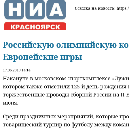
Ссылка на новость: https:/
Российскую олимпийскую ко
Европейские игры
17.06.2019 14:14
Накануне в московском спорткомплексе «Лужн
котором также отметили 125-й день рождения
торжественные проводы сборной России на II Е
июня.
Среди праздничных мероприятий, которые про
товарищеский турнир по футболу между коман