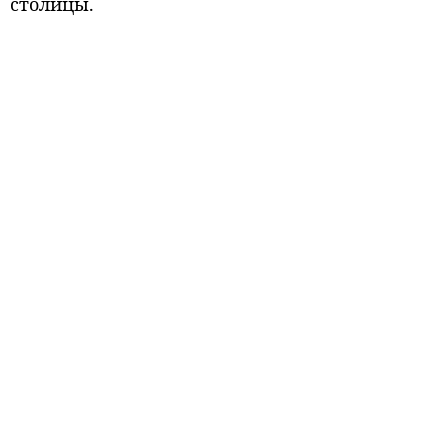
столицы.