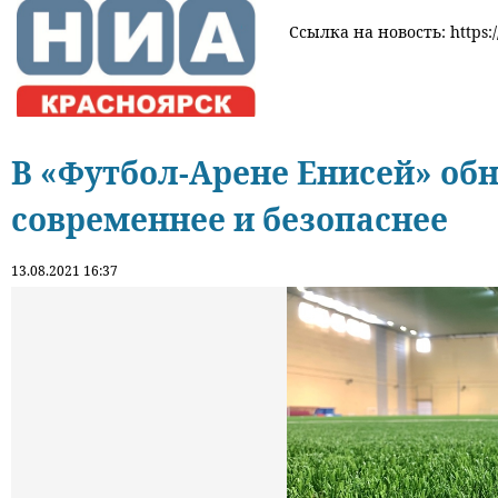
Ссылка на новость: https:/
В «Футбол-Арене Енисей» обн
современнее и безопаснее
13.08.2021 16:37