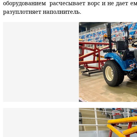
оборудованием расчесывает ворс и не дает ем
разуплотняет наполнитель.