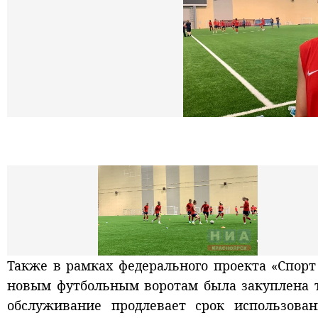
Также в рамках федерального проекта «Спор
новым футбольным воротам была закуплена т
обслуживание продлевает срок использов