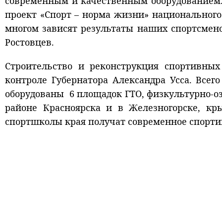
современным и качественным оборудованием.
проект «Спорт – норма жизни» национального
многом зависят результаты наших спортсмено
Ростовцев.
Строительство и реконструкция спортивных
контроле Губернатора Александра Усса. Всег
оборудованы 6 площадок ГТО, физкультурно-о
районе Красноярска и в Железногорске, кр
спортшколы края получат современное спорти