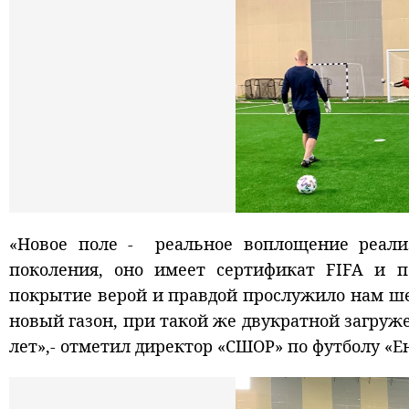
«Новое поле - реальное воплощение реализ
поколения, оно имеет сертификат FIFA и п
покрытие верой и правдой прослужило нам шес
новый газон, при такой же двукратной загруж
лет»,- отметил директор «СШОР» по футболу «Е