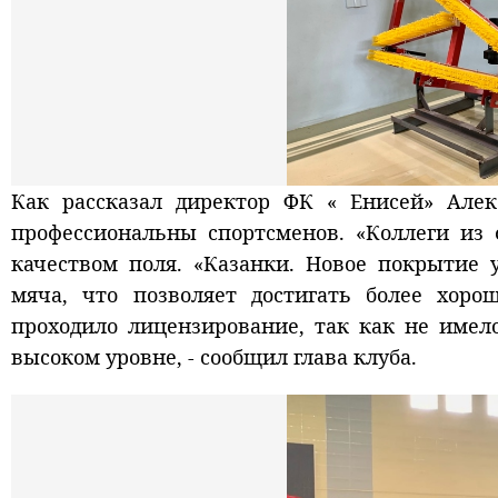
Как рассказал директор ФК « Енисей» Але
профессиональны спортсменов. «Коллеги из 
качеством поля. «Казанки. Новое покрытие
мяча, что позволяет достигать более хоро
проходило лицензирование, так как не имел
высоком уровне, - сообщил глава клуба.