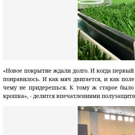
«Новое покрытие ждали долго. И когда первый 
понравилось. И как мяч двигается, и как поле
чему не придерешься. К тому ж старое было
крошка», - делится впечатлениями полузащит