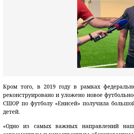
Кром того, в 2019 году в рамках федераль
реконструировано и уложено новое футбольно
СШОР по футболу «Енисей» получила большой
детей.
«Одно из самых важных направлений наш