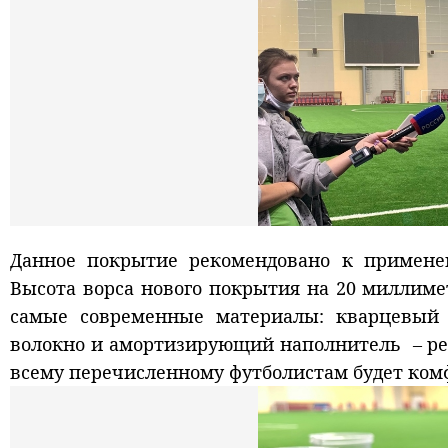
Данное покрытие рекомендовано к применен
Высота ворса нового покрытия на 20 миллим
самые современные материалы: кварцевый 
волокно и амортизирующий наполнитель – ре
всему перечисленному футболистам будет комф