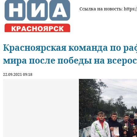
Ссылка на новость: https:/
Красноярская команда по ра
мира после победы на всеро
22.09.2021 09:18