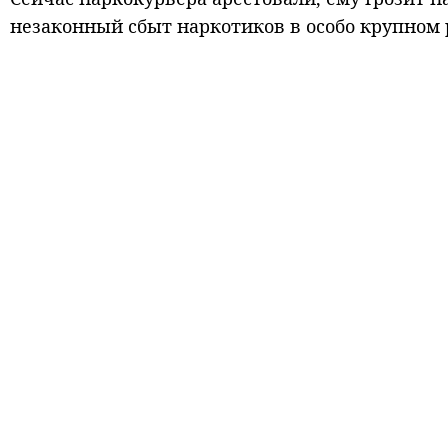
незаконный сбыт наркотиков в особо крупном 