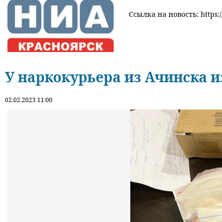
Ссылка на новость: https:/
У наркокурьера из Ачинска и
02.02.2023 11:00