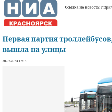
Ссылка на новость: https:/
Первая партия троллейбусов
вышла на улицы
30.06.2023 12:18