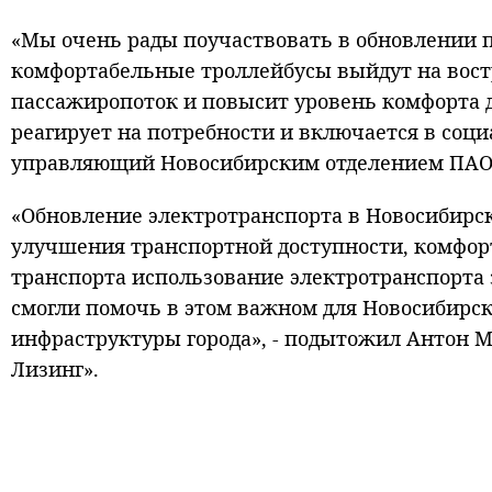
«Мы очень рады поучаствовать в обновлении п
комфортабельные троллейбусы выйдут на вос
пассажиропоток и повысит уровень комфорта д
реагирует на потребности и включается в соц
управляющий Новосибирским отделением ПАО 
«Обновление электротранспорта в Новосибирск
улучшения транспортной доступности, комфорт
транспорта использование электротранспорта 
смогли помочь в этом важном для Новосибирск
инфраструктуры города», - подытожил Антон М
Лизинг».