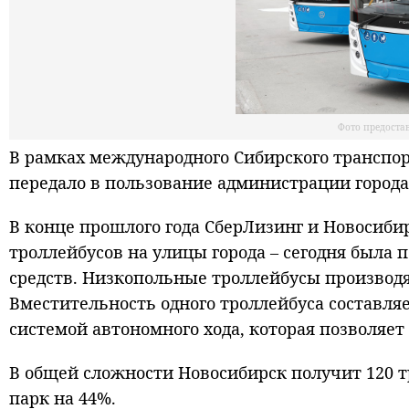
Фото предоста
В рамках международного Сибирского транспор
передало в пользование администрации город
В конце прошлого года СберЛизинг и Новосиби
троллейбусов на улицы города – сегодня была
средств. Низкопольные троллейбусы производ
Вместительность одного троллейбуса составля
системой автономного хода, которая позволяет
В общей сложности Новосибирск получит 120 т
парк на 44%.