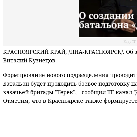
Кадр ТГ
КРАСНОЯРСКИЙ КРАЙ, /НИА-КРАСНОЯРСК/. Об эт
Виталий Кузнецов.
Формирование нового подразделения проводитс
Батальон будет проходить боевое подготовку н
казачьей бригады "Терек", - сообщил ТГ-канал "
Отметим, что в Красноярске также формируется