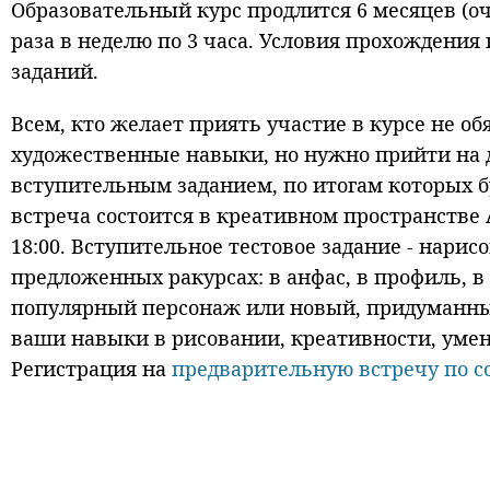
Образовательный курс продлится 6 месяцев (оч
раза в неделю по 3 часа. Условия прохождения
заданий.
Всем, кто желает приять участие в курсе не о
художественные навыки, но нужно прийти на
вступительным заданием, по итогам которых б
встреча состоится в креативном пространстве А
18:00. Вступительное тестовое задание - нари
предложенных ракурсах: в анфас, в профиль, в 
популярный персонаж или новый, придуманны
ваши навыки в рисовании, креативности, уме
Регистрация на
предварительную встречу по с