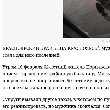
Фото: h
КРАСНОЯРСКИЙ КРАЙ, /НИА-КРАСНОЯРСК/. Мужчи
стала для него последней.
Утром 16 февраля 62-летний житель Норильска
прием к врачу в межрайонную больницу. Мужч
вперед, что не понравилось 50-летнему водите
на своих пассажиров, но и почти буквально в
Супруги вызвали другое такси, в котором по п
его реанимировать, но мужчина скончался. С