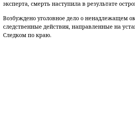
эксперта, смерть наступила в результате остр
Возбуждено уголовное дело о ненадлежащем ок
следственные действия, направленные на уста
Следком по краю.