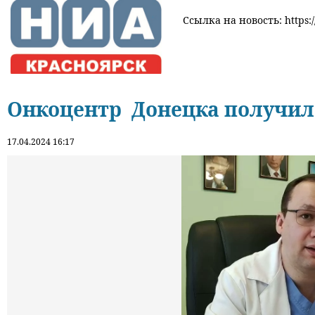
Ссылка на новость: https:/
Онкоцентр Донецка получил
17.04.2024 16:17