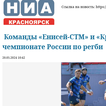
Ссылка на новость: https:/
Команды «Енисей-СТМ» и «К
чемпионате России по регби
20.05.2024 10:42