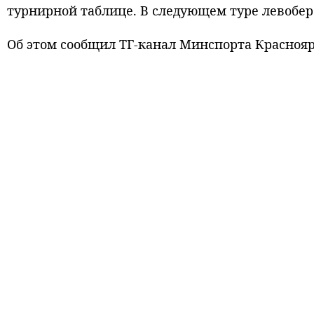
турнирной таблице. В следующем туре левобер
Об этом сообщил ТГ-канал Минспорта Краснояр