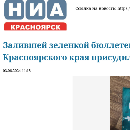
Ссылка на новость: https:/
Залившей зеленкой бюллете
Красноярского края присуди
03.06.2024 11:18