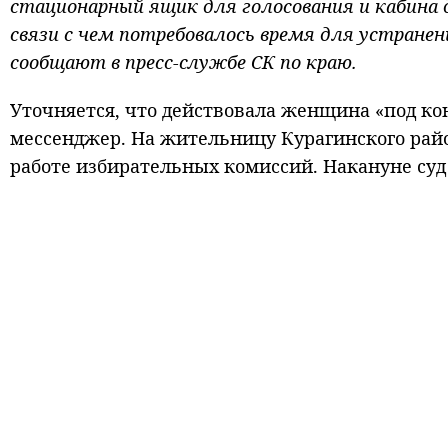
стационарный ящик для голосования и кабина 
связи с чем потребовалось время для устране
сообщают в пресс-службе СК по краю.
Уточняется, что действовала женщина «под ко
мессенджер. На жительницу Курагинского райо
работе избирательных комиссий. Накануне суд 