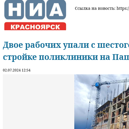
Ссылка на новость: https:/
Двое рабочих упали с шестог
стройке поликлиники на Па
02.07.2024 12:54