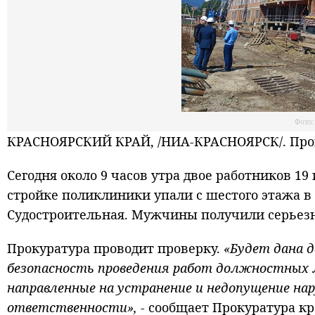
Фото:
КРАСНОЯРСКИЙ КРАЙ, /НИА-КРАСНОЯРСК/. Прок
Сегодня около 9 часов утра двое работников 19
стройке поликлиники упали с шестого этажа в 
Судостроительная. Мужчины получили серьезн
Прокуратура проводит проверку.
«Будет дана 
безопасность проведения работ должностных 
направленные на устранение и недопущение на
ответственности»,
- сообщает Прокуратура кр