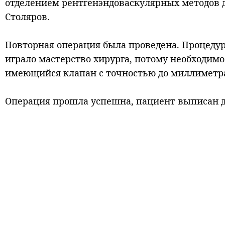
отделением рентгенэндоваскулярных методов 
Столяров.
Повторная операция была проведена. Процедур
играло мастерство хирурга, потому необходимо
имеющийся клапан с точностью до миллиметра
Операция прошла успешна, пациент выписан 