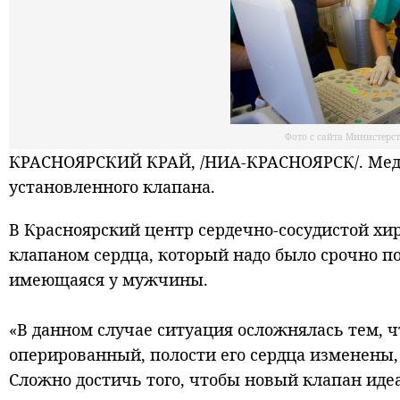
Фото с сайта Министерс
КРАСНОЯРСКИЙ КРАЙ, /НИА-КРАСНОЯРСК/. Меди
установленного клапана.
В Красноярский центр сердечно-сосудистой хи
клапаном сердца, который надо было срочно п
имеющаяся у мужчины.
«В данном случае ситуация осложнялась тем, 
оперированный, полости его сердца изменены,
Сложно достичь того, чтобы новый клапан иде