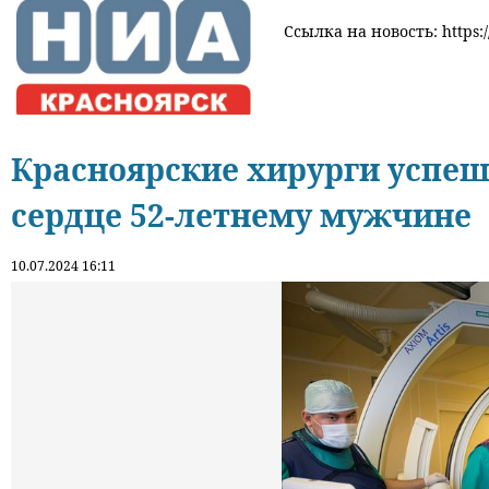
Ссылка на новость: https:/
Красноярские хирурги успе
сердце 52-летнему мужчине
10.07.2024 16:11