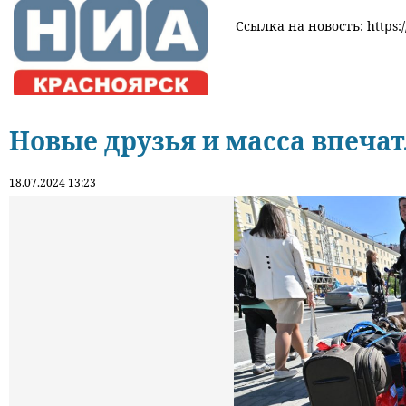
Ссылка на новость: https:/
Новые друзья и масса впеча
18.07.2024 13:23