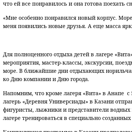
что ей все понравилось и она готова поехать с
«Мне особенно понравился новый корпус. Море
меня появились новые друзья. А еще масса ярки
Для полноценного отдыха детей в лагере «Вит
мероприятия, мастер-классы, экскурсии, поезд
море. В ближайшие дни отдыхающих норильча
ко Дню компании и Дню города.
Напомним, что кроме лагеря «Вита» в Анапе с 
лагерь «Деревня Универсиады» в Казани отпра
фигуристы, лыжники и представители водных в
лагере тренироваться в специально созданных 