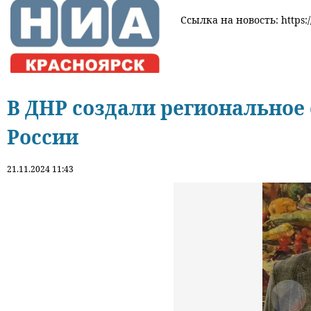
Ссылка на новость: https:/
В ДНР создали региональное
России
21.11.2024 11:43