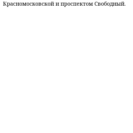
Красномосковской и проспектом Свободный.