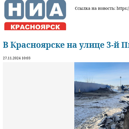
Ссылка на новость: https:/
В Красноярске на улице 3-й 
27.11.2024 10:03