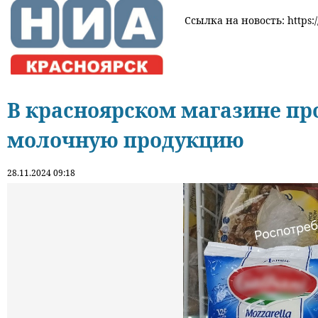
Ссылка на новость: https:/
В красноярском магазине п
молочную продукцию
28.11.2024 09:18