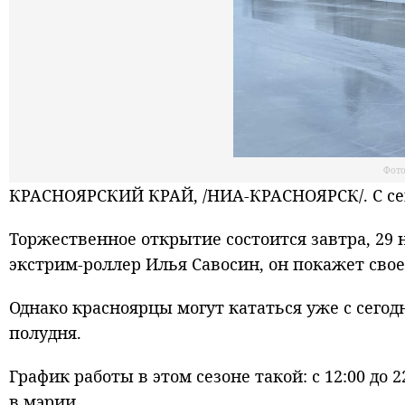
Фото
КРАСНОЯРСКИЙ КРАЙ, /НИА-КРАСНОЯРСК/. С сего
Торжественное открытие состоится завтра, 29 н
экстрим-роллер Илья Савосин, он покажет сво
Однако красноярцы могут кататься уже с сегодн
полудня.
График работы в этом сезоне такой: с 12:00 до 2
в мэрии.