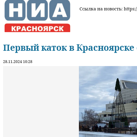
Ссылка на новость: https:/
Первый каток в Красноярске
28.11.2024 10:28