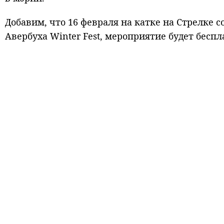
Добавим, что 16 февраля на катке на Стрелке 
Авербуха Winter Fest, мероприятие будет бесп