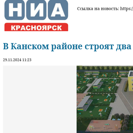
Ссылка на новость: https:/
В Канском районе строят два
29.11.2024 11:23