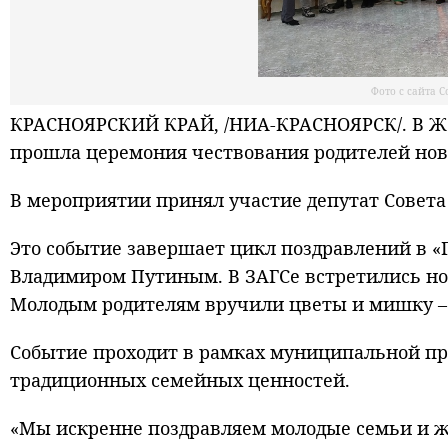
Фото с сайта 
КРАСНОЯРСКИЙ КРАЙ, /НИА-КРАСНОЯРСК/. В Жел
прошла церемония чествования родителей но
В мероприятии принял участие депутат Совета 
Это событие завершает цикл поздравлений в «
Владимиром Путиным. В ЗАГСе встретились н
Молодым родителям вручили цветы и мишку – 
Событие проходит в рамках муниципальной про
традиционных семейных ценностей.
«Мы искренне поздравляем молодые семьи и 