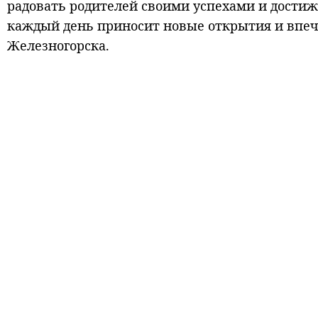
радовать родителей своими успехами и достиже
каждый день приносит новые открытия и впечат
Железногорска.