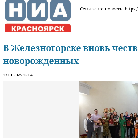
Ссылка на новость: https:/
В Железногорске вновь чест
новорожденных
13.01.2025 16:04