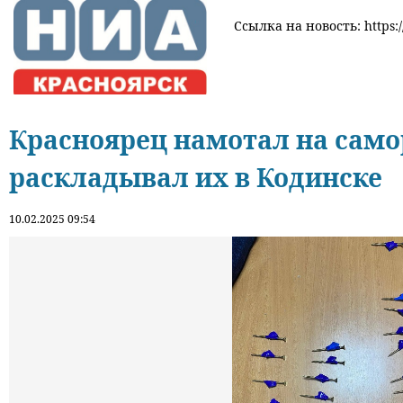
Ссылка на новость: https:/
Красноярец намотал на само
раскладывал их в Кодинске
10.02.2025 09:54