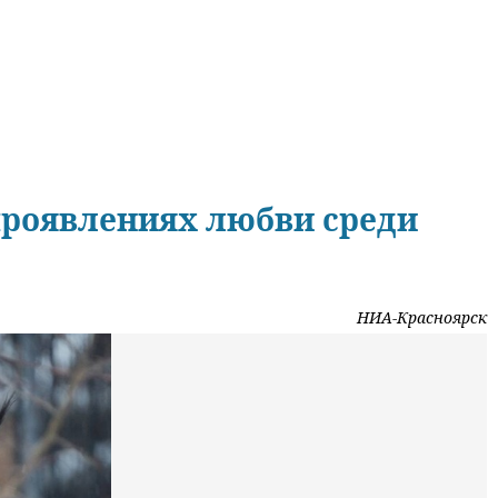
проявлениях любви среди
НИА-Красноярск