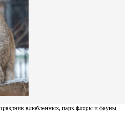
 праздник влюбленных, парк флоры и фауны