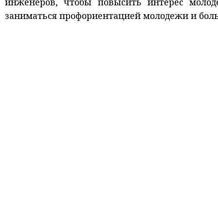
инженеров, чтобы повысить интерес молод
заниматься профориентацией молодежи и боль