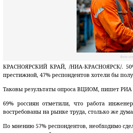
Фото сг
КРАСНОЯРСКИЙ КРАЙ, /НИА-КРАСНОЯРСК/. 50
престижной, 47% респондентов хотели бы пол
Таковы результаты опроса ВЦИОМ, пишет РИА 
69% россиян отметили, что работа инженер
востребованы на рынке труда, столько же дума
По мнению 57% респондентов, необходимо сде