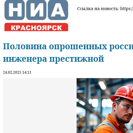
Ссылка на новость: https:/
Половина опрошенных росси
инженера престижной
24.02.2025 14:11