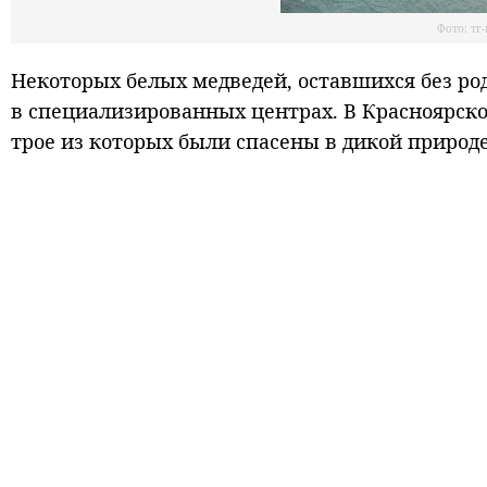
Фото: тг
Некоторых белых медведей, оставшихся без р
в специализированных центрах. В Красноярско
трое из которых были спасены в дикой природе