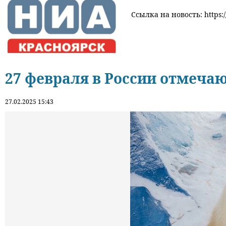
Ссылка на новость: https:/
27 февраля в России отмечаю
27.02.2025 15:43