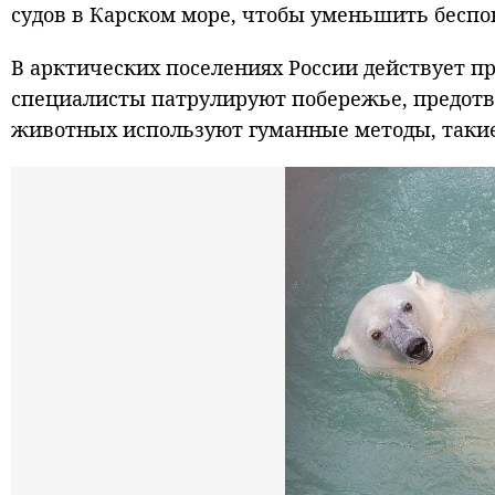
судов в Карском море, чтобы уменьшить беспо
В арктических поселениях России действует 
специалисты патрулируют побережье, предотв
животных используют гуманные методы, такие