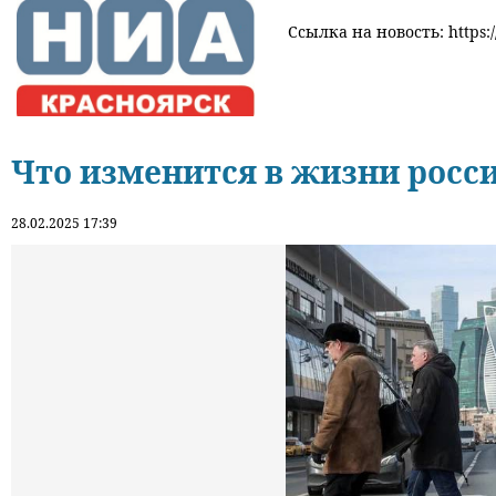
Ссылка на новость: https:/
Что изменится в жизни росси
28.02.2025 17:39