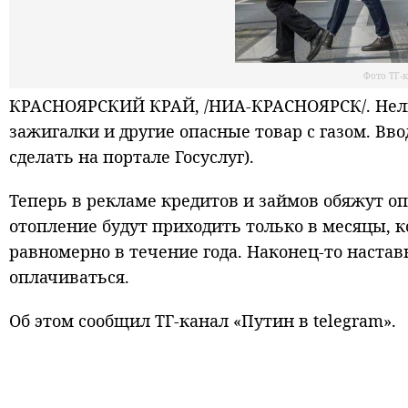
Фото ТГ-к
КРАСНОЯРСКИЙ КРАЙ, /НИА-КРАСНОЯРСК/. Нель
зажигалки и другие опасные товар с газом. Вв
сделать на портале Госуслуг).
Теперь в рекламе кредитов и займов обяжут оп
отопление будут приходить только в месяцы, к
равномерно в течение года. Наконец-то настав
оплачиваться.
Об этом сообщил ТГ-канал «Путин в telegram».