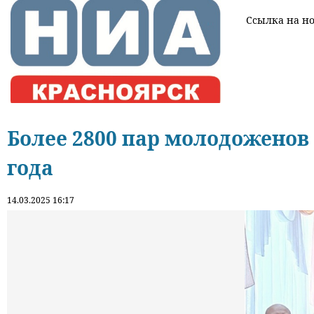
Ссылка на нов
Более 2800 пар молодоженов 
года
14.03.2025 16:17