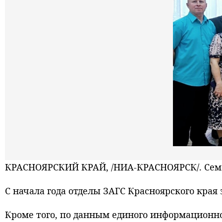
КРАСНОЯРСКИЙ КРАЙ, /НИА-КРАСНОЯРСК/. Семе
С начала года отделы ЗАГС Красноярского края
Кроме того, по данным единого информационног