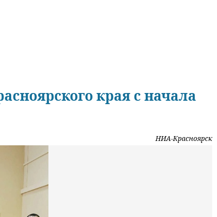
расноярского края с начала
НИА-Красноярск