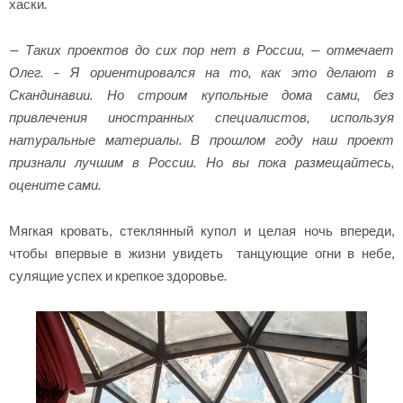
хаски.
— Таких проектов до сих пор нет в России, — отмечает
Олег. – Я ориентировался на то, как это делают в
Скандинавии. Но строим купольные дома сами, без
привлечения иностранных специалистов, используя
натуральные материалы. В прошлом году наш проект
признали лучшим в России. Но вы пока размещайтесь,
оцените сами.
Мягкая кровать, стеклянный купол и целая ночь впереди,
чтобы впервые в жизни увидеть танцующие огни в небе,
сулящие успех и крепкое здоровье.