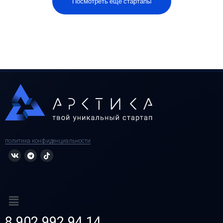
Посмотреть еще стартапы
политика конфиденциальности
8 902 992 94 14