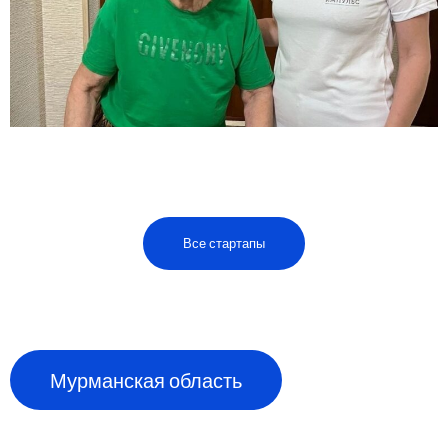
Все стартапы
Мурманская область