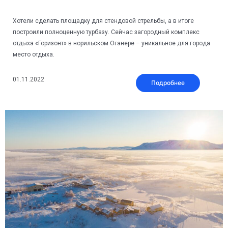
Хотели сделать площадку для стендовой стрельбы, а в итоге
построили полноценную турбазу. Сейчас загородный комплекс
отдыха «Горизонт» в норильском Оганере – уникальное для города
место отдыха.
01.11.2022
Подробнее