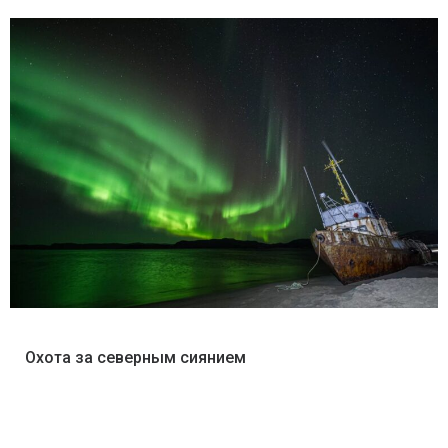
Охота за северным сиянием