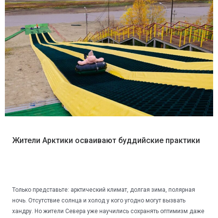
Жители Арктики осваивают буддийские практики
Только представьте: арктический климат, долгая зима, полярная
ночь. Отсутствие солнца и холод у кого угодно могут вызвать
хандру. Но жители Севера уже научились сохранять оптимизм даже