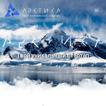
Твой уникальный стартап