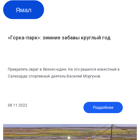
Ямал
«Горка-парк»: зимние забавы круглый год
Превратить овраг в бизнес-идею. На это решился известный в
Салехарде спортивный деятель Василий Моргунов.
08.11.2022
Подробнее