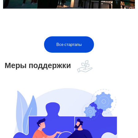
Все стартапы
Меры поддержки