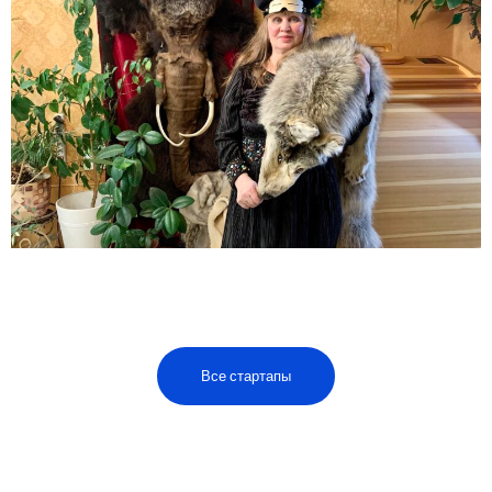
Все стартапы