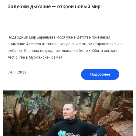
Задержи дыхание — открой новый мир!
Подводный мир Баренцева моря уже в детстве привлекал
внимание Алексея Антонова, когда они с отцом отправлялись на
рыбалку. Сначала подводное плавание было хобби, а сегодня
ArcticFree в Мурманске - самая...
04.11.2022
Подробнее