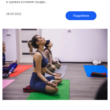
в суровых условиях тундры....
28.09.2022
Подробнее