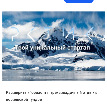
Расширить «Горизонт»: трёхзвездочный отдых в
норильской тундре