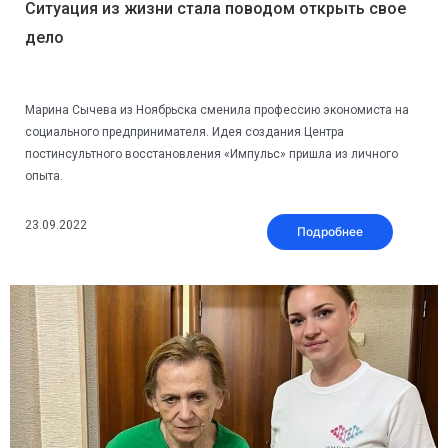
Ситуация из жизни стала поводом открыть свое
дело
Марина Сычева из Ноябрьска сменила профессию экономиста на
социального предпринимателя. Идея создания Центра
постинсультного восстановления «Импульс» пришла из личного
опыта.
23.09.2022
Подробнее