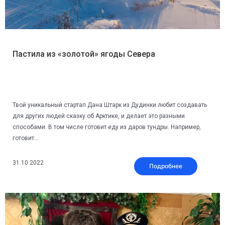
Пастила из «золотой» ягоды Севера
Твой уникальный стартап Дана Штарк из Дудинки любит создавать
для других людей сказку об Арктике, и делает это разными
способами. В том числе готовит еду из даров тундры. Например,
готовит...
31.10.2022
Подробнее