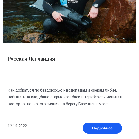
Русская Лапландия
Как добраться по бездорожью к водопадам и озерам Хибин,
побывать на кладбище старых кораблей в Териберке и испытать
восторг от полярного сияния на берегу Баренцева море.
12.10.2022
Подробнее