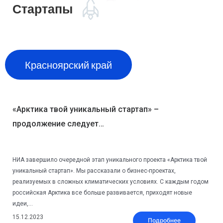
Стартапы
Красноярский край
«Арктика твой уникальный стартап» –
продолжение следует…
НИА завершило очередной этап уникального проекта «Арктика твой
уникальный стартап». Мы рассказали о бизнес-проектах,
реализуемых в сложных климатических условиях. С каждым годом
российская Арктика все больше развивается, приходят новые
идеи,...
15.12.2023
Подробнее