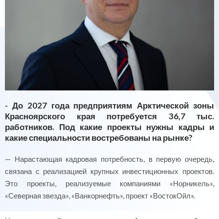
- До 2027 года предприятиям Арктической зоны
Красноярского края потребуется 36,7 тыс.
работников. Под какие проекты нужны кадры и
какие специальности востребованы на рынке?
— Нарастающая кадровая потребность, в первую очередь,
связана с реализацией крупных инвестиционных проектов.
Это проекты, реализуемые компаниями «Норникель»,
«Северная звезда», «Ванкорнефть», проект «ВостокОйл».