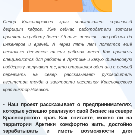
Север Красноярского края испытывает серьезный
дефицит кадров. Уже сейчас работодатели готовы
принять на работу более 7,5 тыс. человек – от рабочих до
инженеров и врачей. А через пять лет появятся ещё
несколько десятков тысяч рабочих мест. Как привлечь
специалистов для работы в Арктике и какую финансовую
поддержку получают те, кто отважился один или с семьей
переехать на север, рассказывает руководитель
агентства труда и занятости населения Красноярского
края Виктор Новиков.
- Наш проект рассказывает о предпринимателях,
которые успешно реализуют свой бизнес на севере
Красноярского края. Как считаете, можно ли на
территории Арктики комфортно жить, достойно
зарабатывать и иметь возможности для