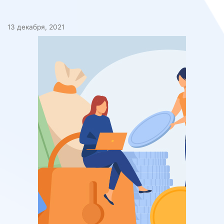
13 декабря, 2021