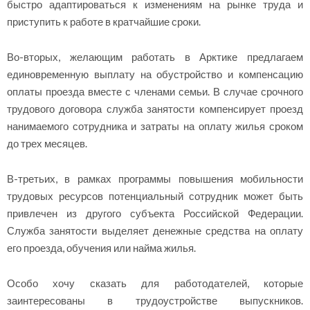
быстро адаптироваться к изменениям на рынке труда и
приступить к работе в кратчайшие сроки.
Во-вторых, желающим работать в Арктике предлагаем
единовременную выплату на обустройство и компенсацию
оплаты проезда вместе с членами семьи. В случае срочного
трудового договора служба занятости компенсирует проезд
нанимаемого сотрудника и затраты на оплату жилья сроком
до трех месяцев.
В-третьих, в рамках программы повышения мобильности
трудовых ресурсов потенциальный сотрудник может быть
привлечен из другого субъекта Российской Федерации.
Служба занятости выделяет денежные средства на оплату
его проезда, обучения или найма жилья.
Особо хочу сказать для работодателей, которые
заинтересованы в трудоустройстве выпускников.