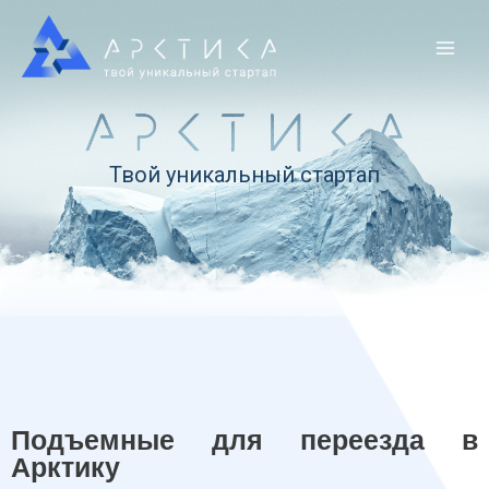
Твой уникальный стартап
Подъемные для переезда в
Арктику