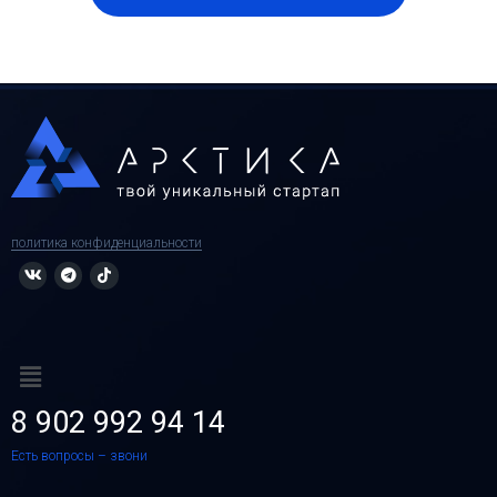
политика конфиденциальности
8 902 992 94 14
Есть вопросы – звони