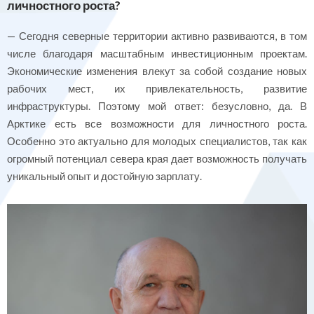
личностного роста?
— Сегодня северные территории активно развиваются, в том
числе благодаря масштабным инвестиционным проектам.
Экономические изменения влекут за собой создание новых
рабочих мест, их привлекательность, развитие
инфраструктуры. Поэтому мой ответ: безусловно, да. В
Арктике есть все возможности для личностного роста.
Особенно это актуально для молодых специалистов, так как
огромный потенциал севера края дает возможность получать
уникальный опыт и достойную зарплату.