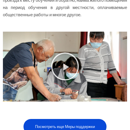
на период обучения в другой местности, оплачиваемые
общественные работы и многое другое.
Посмотреть еще Меры поддержки