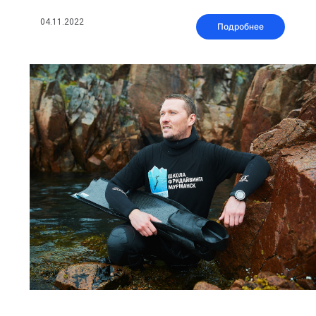
04.11.2022
Подробнее