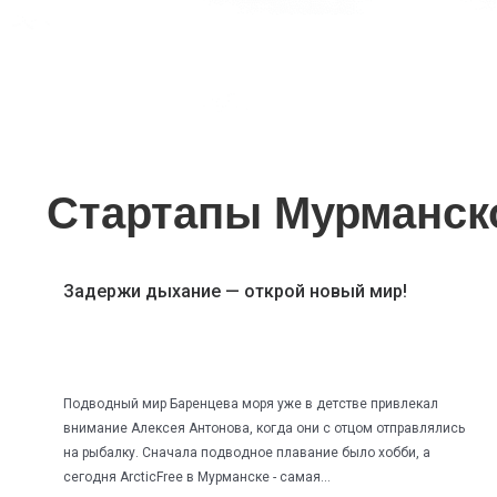
Стартапы Мурманск
Задержи дыхание — открой новый мир!
Подводный мир Баренцева моря уже в детстве привлекал
внимание Алексея Антонова, когда они с отцом отправлялись
на рыбалку. Сначала подводное плавание было хобби, а
сегодня ArcticFree в Мурманске - самая...