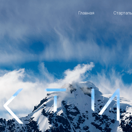
Главная
Стартап