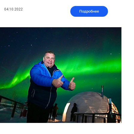
04.10.2022
Подробнее