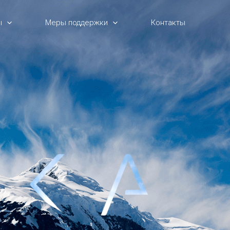
ы
Меры поддержки
Контакты