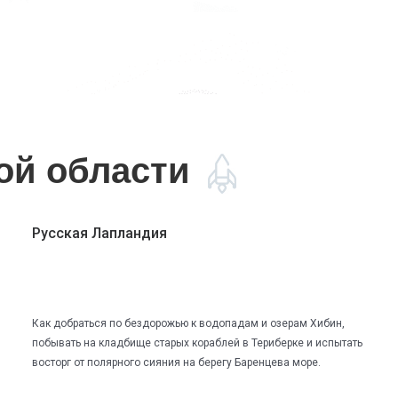
ой области
Русская Лапландия
Как добраться по бездорожью к водопадам и озерам Хибин,
побывать на кладбище старых кораблей в Териберке и испытать
восторг от полярного сияния на берегу Баренцева море.