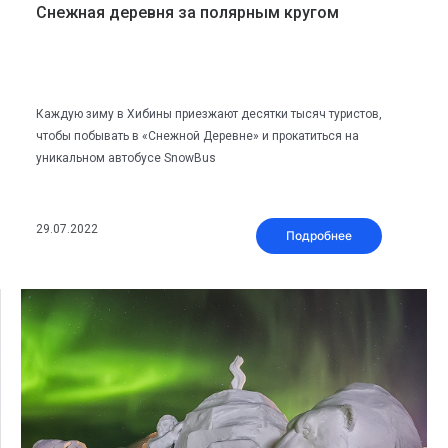
Снежная деревня за полярным кругом
Каждую зиму в Хибины приезжают десятки тысяч туристов,
чтобы побывать в «Снежной Деревне» и прокатиться на
уникальном автобусе SnowBus
29.07.2022
Подробнее