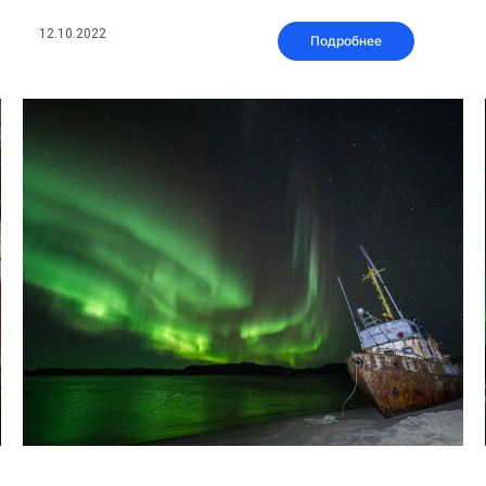
12.10.2022
Подробнее