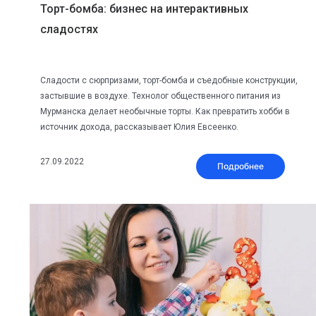
Торт-бомба: бизнес на интерактивных
сладостях
Сладости с сюрпризами, торт-бомба и съедобные конструкции,
застывшие в воздухе. Технолог общественного питания из
Мурманска делает необычные торты. Как превратить хобби в
источник дохода, рассказывает Юлия Евсеенко.
27.09.2022
Подробнее