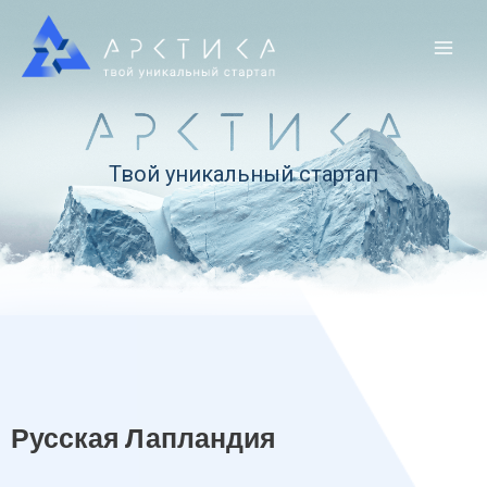
Твой уникальный стартап
Русская Лапландия