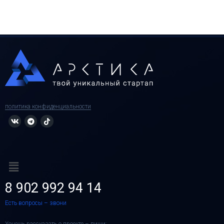
политика конфиденциальности
8 902 992 94 14
Есть вопросы – звони
Хочешь рассказать о проекте – пиши: