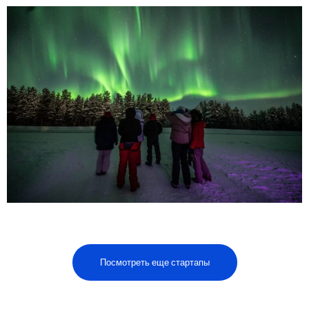
Посмотреть еще стартапы