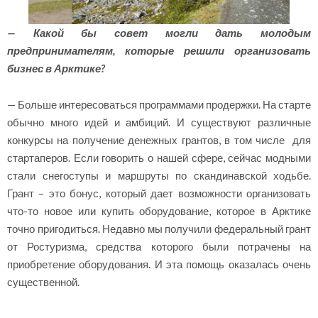
— Какой бы совет могли дать молодым
предпринимателям, которые решили организовать
бизнес в Арктике?
— Больше интересоваться программами продержки. На старте
обычно много идей и амбиций. И существуют различные
конкурсы на получение денежных грантов, в том числе для
стартаперов. Если говорить о нашей сфере, сейчас модными
стали снегоступы и маршруты по скандинавской ходьбе.
Грант – это бонус, который дает возможности организовать
что-то новое или купить оборудование, которое в Арктике
точно пригодиться. Недавно мы получили федеральный грант
от Ростуризма, средства которого были потрачены на
приобретение оборудования. И эта помощь оказалась очень
существенной.