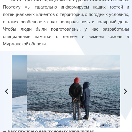
Поэтому мы тщательно информируем наших гостей и
потенциальных клиентов о территории, о погодных условиях,
о таких особенностях как полярная ночь и полярный день.
Чтобы люди были подготовлены, у нас разработаны
специальные памятки о летнем и зимнем сезоне в
Мурманской области.
— Расскажите о ваших новых маршрутах.