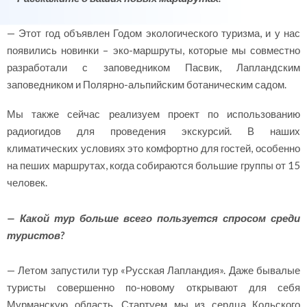
— Этот год объявлен Годом экологического туризма, и у нас
появились новинки – эко-маршруты, которые мы совместно
разработали с заповедником Пасвик, Лапландским
заповедником и Полярно-альпийским ботаническим садом.
Мы также сейчас реализуем проект по использованию
радиогидов для проведения экскурсий. В наших
климатических условиях это комфортно для гостей, особенно
на пеших маршрутах, когда собираются большие группы от 15
человек.
— Какой тур больше всего пользуется спросом среди
туристов?
— Летом запустили тур «Русская Лапландия». Даже бывалые
туристы совершенно по-новому открывают для себя
Мурманскую область. Стартуем мы из сердца Кольского