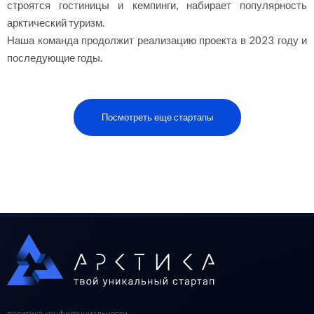
строятся гостиницы и кемпинги, набирает популярность
арктический туризм.
Наша команда продолжит реализацию проекта в 2023 году и
последующие годы.
Посмотреть еще стартапы
политика конфиденциальности