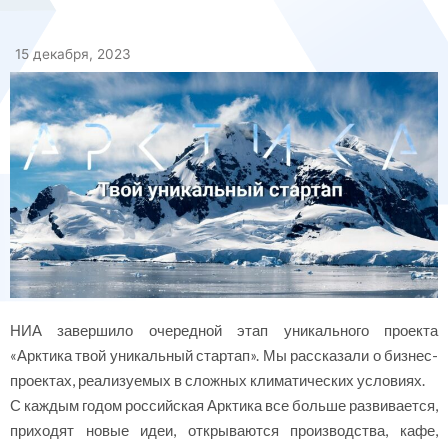
15 декабря, 2023
НИА завершило очередной этап уникального проекта
«Арктика твой уникальный стартап». Мы рассказали о бизнес-
проектах, реализуемых в сложных климатических условиях.
С каждым годом российская Арктика все больше развивается,
приходят новые идеи, открываются производства, кафе,