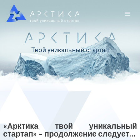
Твой уникальный стартап
«Арктика твой уникальный
стартап» – продолжение следует…