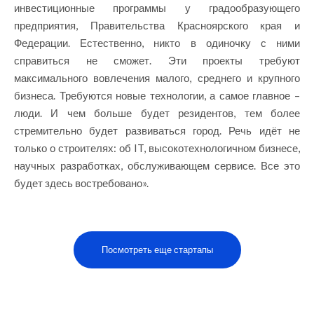
инвестиционные программы у градообразующего
предприятия, Правительства Красноярского края и
Федерации. Естественно, никто в одиночку с ними
справиться не сможет. Эти проекты требуют
максимального вовлечения малого, среднего и крупного
бизнеса. Требуются новые технологии, а самое главное –
люди. И чем больше будет резидентов, тем более
стремительно будет развиваться город. Речь идёт не
только о строителях: об IT, высокотехнологичном бизнесе,
научных разработках, обслуживающем сервисе. Все это
будет здесь востребовано».
Посмотреть еще стартапы