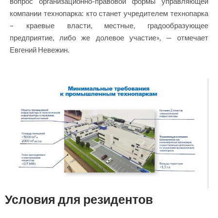
вопрос организационно-правовой формы управляющей
компании технопарка: кто станет учредителем технопарка
– краевые власти, местные, градообразующее
предприятие, либо же долевое участие», — отмечает
Евгений Невежин.
Условия для резидентов