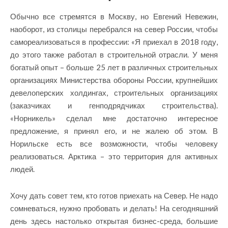
Обычно все стремятся в Москву, но Евгений Невежин,
наоборот, из столицы перебрался на север России, чтобы
самореализоваться в профессии: «Я приехал в 2018 году,
до этого также работал в строительной отрасли. У меня
богатый опыт – больше 25 лет в различных строительных
организациях Министерства обороны России, крупнейших
девелоперских холдингах, строительных организациях
(заказчиках и генподрядчиках строительства).
«Норникель» сделал мне достаточно интересное
предложение, я принял его, и не жалею об этом. В
Норильске есть все возможности, чтобы человеку
реализоваться. Арктика – это территория для активных
людей.
Хочу дать совет тем, кто готов приехать на Север. Не надо
сомневаться, нужно пробовать и делать! На сегодняшний
день здесь настолько открытая бизнес-среда, большие