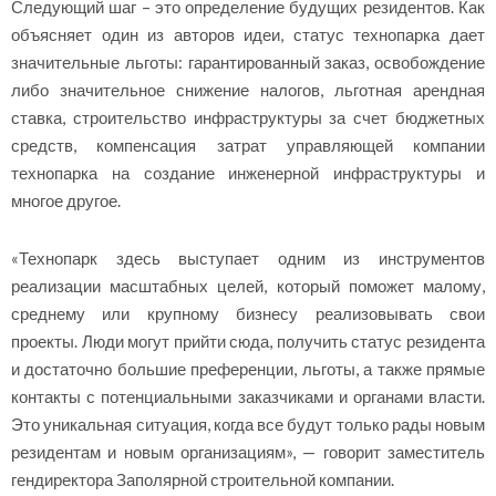
Следующий шаг – это определение будущих резидентов. Как
объясняет один из авторов идеи, статус технопарка дает
значительные льготы: гарантированный заказ, освобождение
либо значительное снижение налогов, льготная арендная
ставка, строительство инфраструктуры за счет бюджетных
средств, компенсация затрат управляющей компании
технопарка на создание инженерной инфраструктуры и
многое другое.
«Технопарк здесь выступает одним из инструментов
реализации масштабных целей, который поможет малому,
среднему или крупному бизнесу реализовывать свои
проекты. Люди могут прийти сюда, получить статус резидента
и достаточно большие преференции, льготы, а также прямые
контакты с потенциальными заказчиками и органами власти.
Это уникальная ситуация, когда все будут только рады новым
резидентам и новым организациям», — говорит заместитель
гендиректора Заполярной строительной компании.