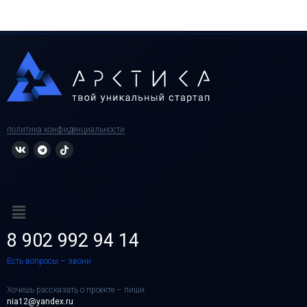
политика конфиденциальности
8 902 992 94 14
Есть вопросы – звони
Хочешь рассказать о проекте – пиши:
nia12@yandex.ru