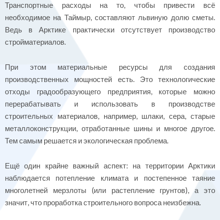
Транспортные расходы на то, чтобы привести всё
необходимое на Таймыр, составляют львиную долю сметы.
Ведь в Арктике практически отсутствует производство
стройматериалов.
При этом материальные ресурсы для создания
производственных мощностей есть. Это технологические
отходы градообразующего предприятия, которые можно
перерабатывать и использовать в производстве
строительных материалов, например, шлаки, сера, старые
металлоконструкции, отработанные шины и многое другое.
Тем самым решается и экологическая проблема.
Ещё один крайне важный аспект: на территории Арктики
наблюдается потепление климата и постепенное таяние
многолетней мерзлоты (или растепление грунтов), а это
значит, что проработка строительного вопроса неизбежна.