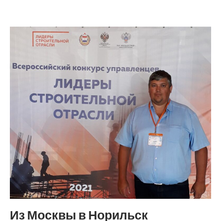
Из Москвы в Норильск