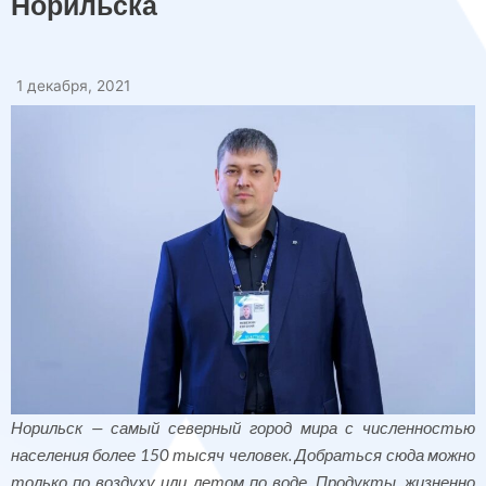
Норильска
1 декабря, 2021
Норильск — самый северный город мира с численностью
населения более 150 тысяч человек. Добраться сюда можно
только по воздуху или летом по воде. Продукты, жизненно