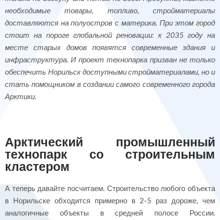
необходимые товары, топливо, стройматериалы
доставляются на полуостров с материка. При этом город
стоит на пороге глобальной реновации: к 2035 году на
месте старых домов появятся современные здания и
инфраструктура. И проект технопарка призван не только
обеспечить Норильск доступными стройматериалами, но и
стать помощником в создании самого современного города
Арктики.
Арктический промышленный
технопарк со строительным
кластером
А теперь давайте посчитаем. Строительство любого объекта
в Норильске обходится примерно в 2-5 раз дороже, чем
аналогичные объекты в средней полосе России.