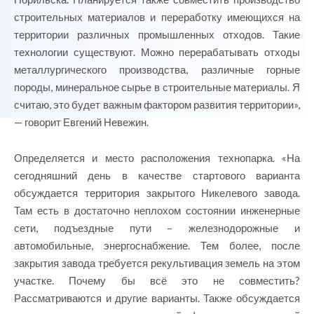
строительных материалов и переработку имеющихся на
территории различных промышленных отходов. Такие
технологии существуют. Можно перерабатывать отходы
металлургического производства, различные горные
породы, минеральное сырье в строительные материалы. Я
считаю, это будет важным фактором развития территории»,
— говорит Евгений Невежин.
Определяется и место расположения технопарка. «На
сегодняшний день в качестве стартового варианта
обсуждается территория закрытого Никелевого завода.
Там есть в достаточно неплохом состоянии инженерные
сети, подъездные пути – железнодорожные и
автомобильные, энергоснабжение. Тем более, после
закрытия завода требуется рекультивация земель на этом
участке. Почему бы всё это не совместить?
Рассматриваются и другие варианты. Также обсуждается