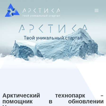
Твой уникальный стартап
Арктический технопарк –
помощник в обновлении