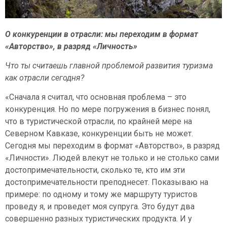
О конкуренции в отрасли: мы переходим в формат
«Авторство», в разряд «Личность»
Что ты считаешь главной проблемой развития туризма
как отрасли сегодня?
«Сначала я считал, что основная проблема – это
конкуренция. Но по мере погружения в бизнес понял,
что в туристической отрасли, по крайней мере на
Северном Кавказе, конкуренции быть не может.
Сегодня мы переходим в формат «Авторство», в разряд
«Личности». Людей влекут не только и не столько сами
достопримечательности, сколько те, кто им эти
достопримечательности преподнесет. Показываю на
примере: по одному и тому же маршруту туристов
проведу я, и проведет моя супруга. Это будут два
совершенно разных туристических продукта. И у