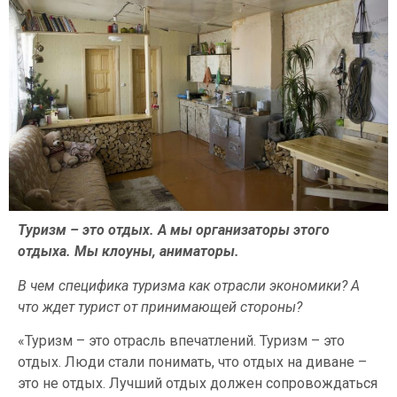
Туризм – это отдых. А мы организаторы этого
отдыха. Мы клоуны, аниматоры.
В чем специфика туризма как отрасли экономики? А
что ждет турист от принимающей стороны?
«Туризм – это отрасль впечатлений. Туризм – это
отдых. Люди стали понимать, что отдых на диване –
это не отдых. Лучший отдых должен сопровождаться