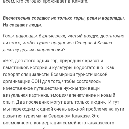
всем, кто сегодня проживает в Камате.
Впечатления создают не только горы, реки и водопады.
Их создают люди.
Горы, водопады, бурные реки, чистый воздух: достаточно
ли этого, чтобы турист предпочел Северный Кавказ
десятку других направлений?
«Нет, для этого одних гор, природных красот и
памятников истории и культуры недостаточно. Как
говорят специалисты Всемирной туристической
организации ООН для того, чтобы состоялось
качественное путешествие нужны три вещи:
визуальная картинка, эмоция/впечатление и новый
опыт. Два последних могут дать только люди». И тут
мы переходим к одной очень важной проблеме на пути
развития туризма на Северном Кавказе. Это
возможность конвертации семейного кавказского