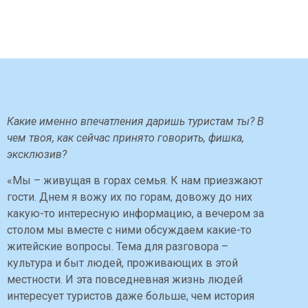
Какие именно впечатления даришь туристам ты? В
чем твоя, как сейчас принято говорить, фишка,
эксклюзив?
«Мы – живущая в горах семья. К нам приезжают
гости. Днем я вожу их по горам, довожу до них
какую-то интересную информацию, а вечером за
столом мы вместе с ними обсуждаем какие-то
житейские вопросы. Тема для разговора –
культура и быт людей, проживающих в этой
местности. И эта повседневная жизнь людей
интересует туристов даже больше, чем история