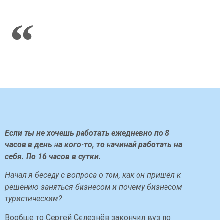
Если ты не хочешь работать ежедневно по 8
часов в день на кого-то, то начинай работать на
себя. По 16 часов в сутки.
Начал я беседу с вопроса о том, как он пришёл к
решению заняться бизнесом и почему бизнесом
туристическим?
Вообще то Сергей Селезнёв закончил вуз по