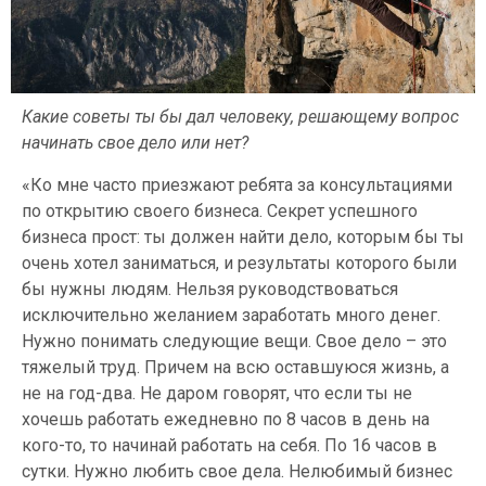
Какие советы ты бы дал человеку, решающему вопрос
начинать свое дело или нет?
«Ко мне часто приезжают ребята за консультациями
по открытию своего бизнеса. Секрет успешного
бизнеса прост: ты должен найти дело, которым бы ты
очень хотел заниматься, и результаты которого были
бы нужны людям. Нельзя руководствоваться
исключительно желанием заработать много денег.
Нужно понимать следующие вещи. Свое дело – это
тяжелый труд. Причем на всю оставшуюся жизнь, а
не на год-два. Не даром говорят, что если ты не
хочешь работать ежедневно по 8 часов в день на
кого-то, то начинай работать на себя. По 16 часов в
сутки. Нужно любить свое дела. Нелюбимый бизнес