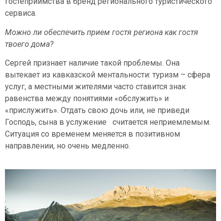
гостеприимства в бренд регионального туристического
сервиса.
Можно ли обеспечить прием гостя региона как гостя
твоего дома?
Сергей признает наличие такой проблемы. Она
вытекает из кавказской ментальности: туризм – сфера
услуг, а местными жителями часто ставится знак
равенства между понятиями «обслужить» и
«прислужить». Отдать свою дочь или, не приведи
Господь, сына в услужение считается неприемлемым.
Ситуация со временем меняется в позитивном
направлении, но очень медленно.