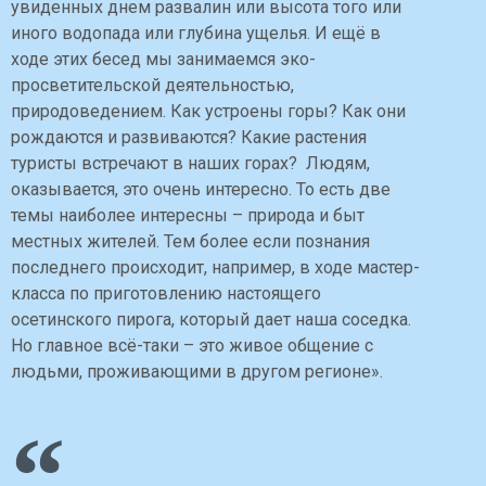
увиденных днем развалин или высота того или
иного водопада или глубина ущелья. И ещё в
ходе этих бесед мы занимаемся эко-
просветительской деятельностью,
природоведением. Как устроены горы? Как они
рождаются и развиваются? Какие растения
туристы встречают в наших горах? Людям,
оказывается, это очень интересно. То есть две
темы наиболее интересны – природа и быт
местных жителей. Тем более если познания
последнего происходит, например, в ходе мастер-
класса по приготовлению настоящего
осетинского пирога, который дает наша соседка.
Но главное всё-таки – это живое общение с
людьми, проживающими в другом регионе».