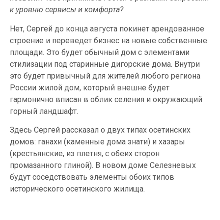
к уровню сервисы и комфорта?
Нет, Сергей до конца августа покинет арендованное
строение и переведет бизнес на новые собственные
площади. Это будет обычный дом с элементами
стилизации под старинные дигорские дома. Внутри
это будет привычный для жителей любого региона
России жилой дом, который внешне будет
гармонично вписан в облик селения и окружающий
горный ландшафт.
Здесь Сергей рассказал о двух типах осетинских
домов: ганахи (каменные дома знати) и хазары
(крестьянские, из плетня, с обеих сторон
промазанного глиной). В новом доме Селезневых
будут соседствовать элементы обоих типов
исторического осетинского жилища.