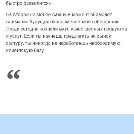
быстро развалится».
На второй не менее важный момент обращает
внимание будущих бизнесменов мой собеседник.
Люди сегодня познали вкус качественных продуктов
и услуг. Если ты начнешь предлагать на рынок
халтуру, ты никогда не наработаешь необходимую
клиентскую базу.