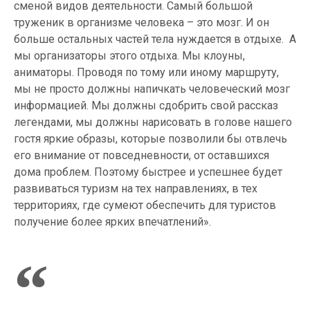
сменой видов деятельности. Самый большой
труженик в организме человека – это мозг. И он
больше остальных частей тела нуждается в отдыхе. А
мы организаторы этого отдыха. Мы клоуны,
аниматоры. Проводя по тому или иному маршруту,
мы не просто должны напичкать человеческий мозг
информацией. Мы должны сдобрить свой рассказ
легендами, мы должны нарисовать в голове нашего
гостя яркие образы, которые позволили бы отвлечь
его внимание от повседневности, от оставшихся
дома проблем. Поэтому быстрее и успешнее будет
развиваться туризм на тех направлениях, в тех
территориях, где сумеют обеспечить для туристов
получение более ярких впечатлений».