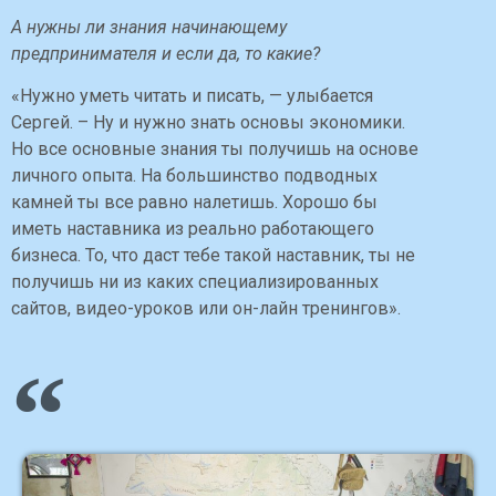
А нужны ли знания начинающему
предпринимателя и если да, то какие?
«Нужно уметь читать и писать, — улыбается
Сергей. – Ну и нужно знать основы экономики.
Но все основные знания ты получишь на основе
личного опыта. На большинство подводных
камней ты все равно налетишь. Хорошо бы
иметь наставника из реально работающего
бизнеса. То, что даст тебе такой наставник, ты не
получишь ни из каких специализированных
сайтов, видео-уроков или он-лайн тренингов».