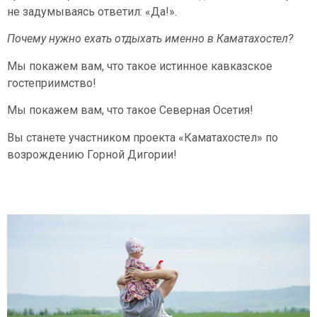
не задумываясь ответил: «Да!».
Почему нужно ехать отдыхать именно в Каматахостел?
Мы покажем вам, что такое истинное кавказское
гостеприимство!
Мы покажем вам, что такое Северная Осетия!
Вы станете участником проекта «Каматахостел» по
возрождению Горной Дигории!