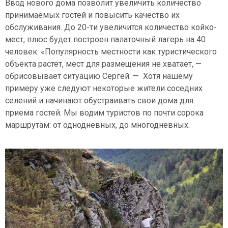
Ввод нового дома позволит увеличить количество
принимаемых гостей и повысить качество их
обслуживания. До 20-ти увеличится количество койко-
мест, плюс будет построен палаточный лагерь на 40
человек. «Популярность местности как туристического
объекта растет, мест для размещения не хватает, —
обрисовывает ситуацию Сергей. — Хотя нашему
примеру уже следуют некоторые жители соседних
селений и начинают обустраивать свои дома для
приема гостей. Мы водим туристов по почти сорока
маршрутам: от однодневных, до многодневных.