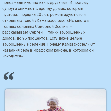
приезжали именно как к друзьям». И поэтому
супруги снимают в аренду домик, который
пустовал порядка 20 лет, ремонтируют его и
открывают свой «Каматахостел». «Их много в
горных селениях Северной Осетии, —
рассказывает Сергей, — таких заброшенных
домов, до 95 процентов. Есть даже целые
заброшенные селения. Почему Каматахостел? От
названия села в Ирафском районе, в котором он
находится».