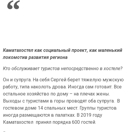
Каматахостел как социальный проект, как маленький
локомотив развития региона
Кто обслуживает туристов непосредственно в хостеле?
Он и супруга. На себя Сергей берет тяжелую мужскую
работу, типа наколоть дрова. Иногда сам готовит. Все
остальное хозяйство по дому – на плечах жены.
Выходы с туристами в горы проводят оба супруга. В
гостевом доме 14 спальных мест. Группы туристов
иногда размещаются в палатках. В 2019 году
Каматахостел принял порядка 600 гостей.