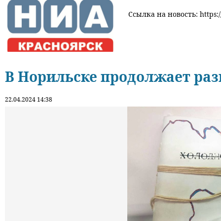
Ссылка на новость: https:/
В Норильске продолжает раз
22.04.2024 14:38