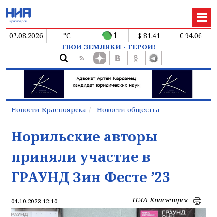
1
07.08.2026
°C
$ 81.41
€ 94.06
ТВОИ ЗЕМЛЯКИ - ГЕРОИ!
Новости Красноярска
Новости общества
Норильские авторы
приняли участие в
ГРАУНД Зин Фесте ’23
НИА-Красноярск
04.10.2023 12:10