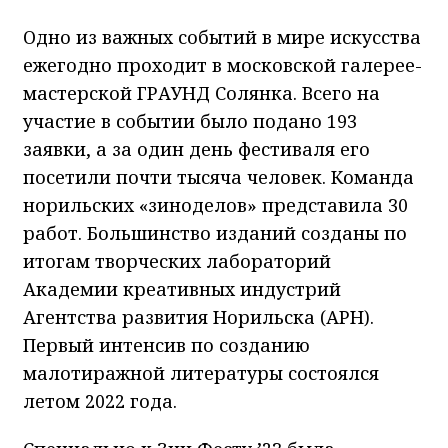
Одно из важных событий в мире искусства
ежегодно проходит в московской галерее-
мастерской ГРАУНД Солянка. Всего на
участие в событии было подано 193
заявки, а за один день фестиваля его
посетили почти тысяча человек. Команда
норильских «зиноделов» представила 30
работ. Большинство изданий созданы по
итогам творческих лабораторий
Академии креативных индустрий
Агентства развития Норильска (АРН).
Первый интенсив по созданию
малотиражной литературы состоялся
летом 2022 года.