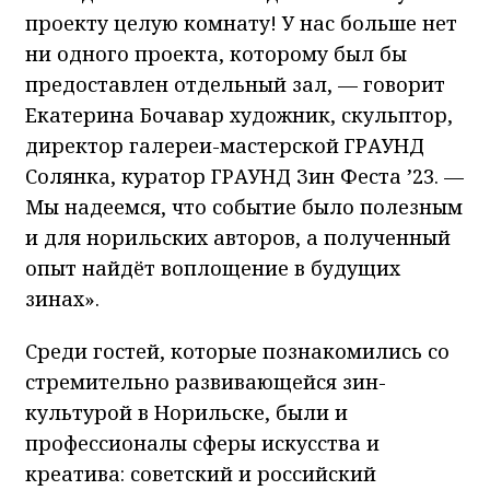
проекту целую комнату! У нас больше нет
ни одного проекта, которому был бы
предоставлен отдельный зал, — говорит
Екатерина Бочавар художник, скульптор,
директор галереи-мастерской ГРАУНД
Солянка, куратор ГРАУНД Зин Феста ’23. —
Мы надеемся, что событие было полезным
и для норильских авторов, а полученный
опыт найдёт воплощение в будущих
зинах».
Среди гостей, которые познакомились со
стремительно развивающейся зин-
культурой в Норильске, были и
профессионалы сферы искусства и
креатива: советский и российский