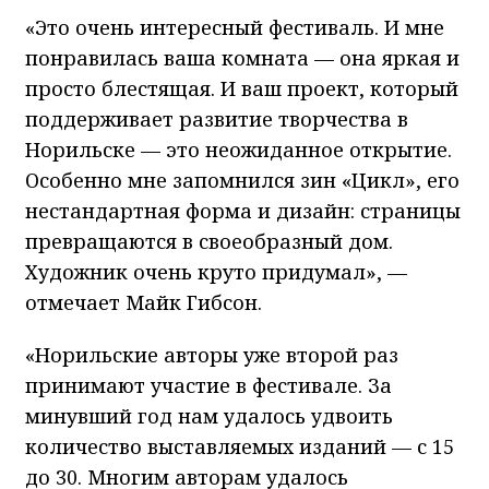
«Это очень интересный фестиваль. И мне
понравилась ваша комната — она яркая и
просто блестящая. И ваш проект, который
поддерживает развитие творчества в
Норильске — это неожиданное открытие.
Особенно мне запомнился зин «Цикл», его
нестандартная форма и дизайн: страницы
превращаются в своеобразный дом.
Художник очень круто придумал», —
отмечает Майк Гибсон.
«Норильские авторы уже второй раз
принимают участие в фестивале. За
минувший год нам удалось удвоить
количество выставляемых изданий — с 15
до 30. Многим авторам удалось