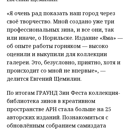
«Я очень рад показать наш город через
своё творчество. Мной создано уже три
профессиональных зина, и все они, так
или иначе, о Норильске. Издание «Яма» —
об опыте работы горняком — высоко
оценили и выкупили для коллекции
галереи. Это, безусловно, приятно, хотя и
происходит со мной не впервые», —
делится Евгений Щемилин.
По итогам ГРАУНД Зин Феста коллекция-
библиотека зинов в креативном
пространстве АРН стала больше на 25
авторских изданий. Познакомиться с
обновлённым собранием самиздата