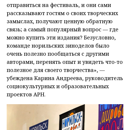
отправиться на фестиваль, и они сами
рассказывают гостям о своих творческих
замыслах, получают ценную обратную
связь; а самый популярный вопрос — где
можно купить эти издания? Безусловно,
команде норильских зиноделов было
очень полезно пообщаться с другими
авторами, перенять опыт и увидеть что-то
полезное для своего творчества», —
убеждена Карина Андреева, руководитель
социокультурных и образовательных
проектов АРН.