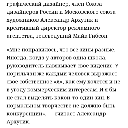
графический дизайнер, член Союза
дизайнеров России и Московского союза
художников Александр Архутик и
креативный директор рекламного
агентства, телеведущий Майк Гибсон.
«Мне понравилось, что все зины разные.
Иногда, когда у авторов одна школа,
руководитель навязывает своё видение. У
норильчан же каждый человек выражает
своё собственное «Я», как ему хочется и не
в угоду коммерческим интересам. И я бы
не стал выделять какой-то один зин. В
нормальном творчестве не должно быть
конкуренции», — считает Александр
Архутик.