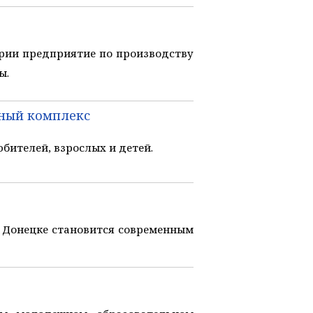
рии предприятие по производству
ы.
ьный комплекс
ителей, взрослых и детей.
 Донецке становится современным