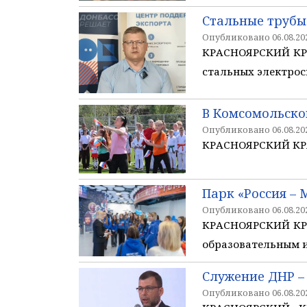
Стальные трубы
Опубликовано 06.08.202
КРАСНОЯРСКИЙ КРА
стальных электрос
В Комсомольско
Опубликовано 06.08.202
КРАСНОЯРСКИЙ КРАЙ
Парк «Россия – 
Опубликовано 06.08.202
КРАСНОЯРСКИЙ КРА
образовательным и
Служение ДНР –
Опубликовано 06.08.202