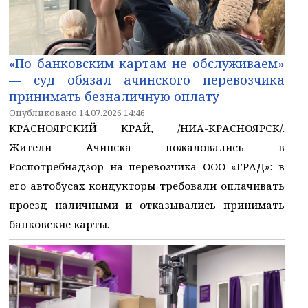
«По банковским картам не обслуживаем»
— суд обязал ачинского перевозчика
принимать безналичную оплату
Опубликовано 14.07.2026 14:46
КРАСНОЯРСКИЙ КРАЙ, /НИА-КРАСНОЯРСК/.
Жители Ачинска пожаловались в
Роспотребнадзор на перевозчика ООО «ГРАД»: в
его автобусах кондукторы требовали оплачивать
проезд наличными и отказывались принимать
банковские карты.