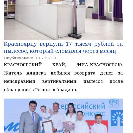
Красноярцу вернули 17 тысяч рублей за
пылесос, который сломался через месяц
Опубликовано 10.07.2026 09:36
КРАСНОЯРСКИЙ КРАЙ, /НИА-КРАСНОЯРСК/.
Житель Ачинска добился возврата денег за
неисправный вертикальный пылесос после
обращения в Роспотребнадзор.