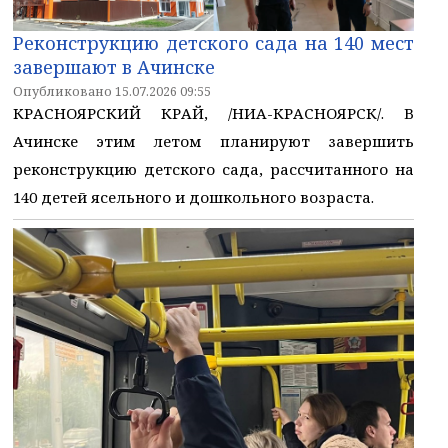
Реконструкцию детского сада на 140 мест
завершают в Ачинске
Опубликовано 15.07.2026 09:55
КРАСНОЯРСКИЙ КРАЙ, /НИА-КРАСНОЯРСК/. В
Ачинске этим летом планируют завершить
реконструкцию детского сада, рассчитанного на
140 детей ясельного и дошкольного возраста.