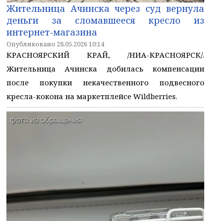
Жительница Ачинска через суд вернула
деньги за сломавшееся кресло из
интернет-магазина
Опубликовано 28.05.2026 10:14
КРАСНОЯРСКИЙ КРАЙ, /НИА-КРАСНОЯРСК/.
Жительница Ачинска добилась компенсации
после покупки некачественного подвесного
кресла-кокона на маркетплейсе Wildberries.