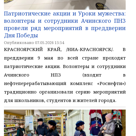
Патриотические акции и Уроки мужества:
волонтеры и сотрудники Ачинского ПНЗ
провели ряд мероприятий в преддверии
Дня Победы
Опубликовано 07.05.2026 15:54
КРАСНОЯРСКИЙ КРАЙ, /НИА-КРАСНОЯРСК/. В
преддверии 9 мая по всей стране проходят
патриотические акции. Волонтеры и сотрудники
Ачинского НПЗ (входит в
нефтеперерабатывающий комплекс «Роснефти»)
традиционно организовали серию мероприятий
для школьников, студентов и жителей города.