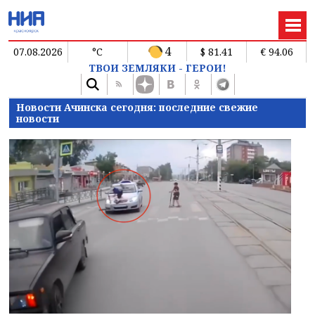
4
07.08.2026
°C
$ 81.41
€ 94.06
ТВОИ ЗЕМЛЯКИ - ГЕРОИ!
Новости Ачинска сегодня: последние свежие
новости