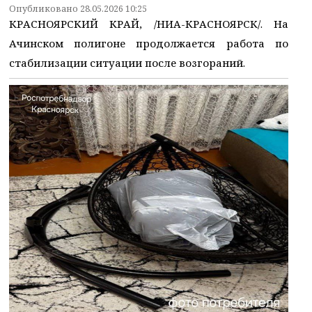
Опубликовано 28.05.2026 10:25
КРАСНОЯРСКИЙ КРАЙ, /НИА-КРАСНОЯРСК/. На
Ачинском полигоне продолжается работа по
стабилизации ситуации после возгораний.