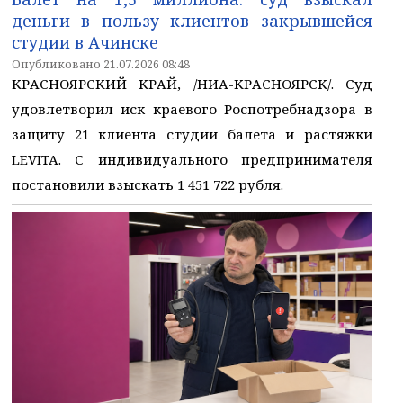
деньги в пользу клиентов закрывшейся
студии в Ачинске
Опубликовано 21.07.2026 08:48
КРАСНОЯРСКИЙ КРАЙ, /НИА-КРАСНОЯРСК/. Суд
удовлетворил иск краевого Роспотребнадзора в
защиту 21 клиента студии балета и растяжки
LEVITA. С индивидуального предпринимателя
постановили взыскать 1 451 722 рубля.