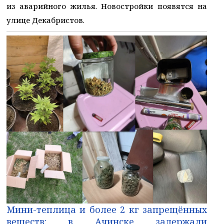
из аварийного жилья. Новостройки появятся на
улице Декабристов.
Мини-теплица и более 2 кг запрещённых
веществ: в Ачинске задержали