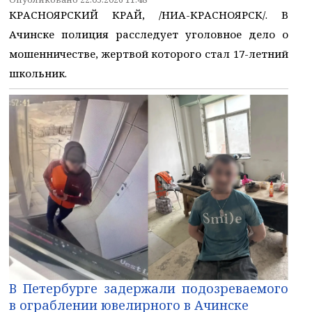
КРАСНОЯРСКИЙ КРАЙ, /НИА-КРАСНОЯРСК/. В
Ачинске полиция расследует уголовное дело о
мошенничестве, жертвой которого стал 17-летний
школьник.
В Петербурге задержали подозреваемого
в ограблении ювелирного в Ачинске