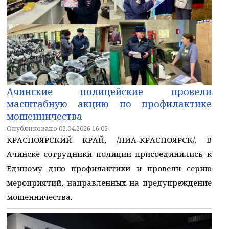
Ачинские полицейские провели
масштабную акцию по профилактике
мошенничества
Опубликовано 02.04.2026 16:05
КРАСНОЯРСКИЙ КРАЙ, /НИА-КРАСНОЯРСК/. В
Ачинске сотрудники полиции присоединились к
Единому дню профилактики и провели серию
мероприятий, направленных на предупреждение
мошенничества.