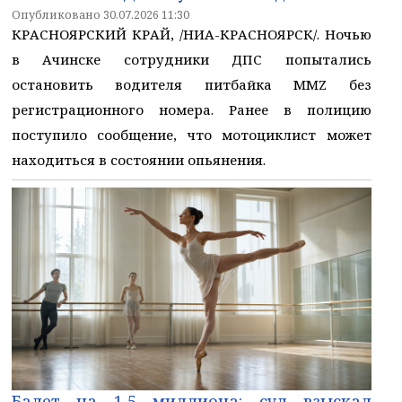
Опубликовано 30.07.2026 11:30
КРАСНОЯРСКИЙ КРАЙ, /НИА-КРАСНОЯРСК/. Ночью
в Ачинске сотрудники ДПС попытались
остановить водителя питбайка MMZ без
регистрационного номера. Ранее в полицию
поступило сообщение, что мотоциклист может
находиться в состоянии опьянения.
Балет на 1,5 миллиона: суд взыскал