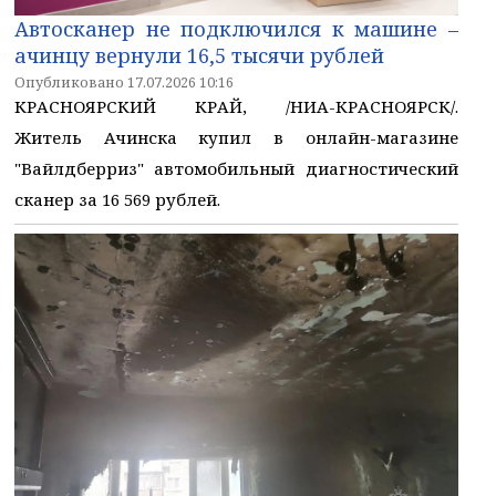
Автосканер не подключился к машине –
ачинцу вернули 16,5 тысячи рублей
Опубликовано 17.07.2026 10:16
КРАСНОЯРСКИЙ КРАЙ, /НИА-КРАСНОЯРСК/.
Житель Ачинска купил в онлайн-магазине
"Вайлдберриз" автомобильный диагностический
сканер за 16 569 рублей.