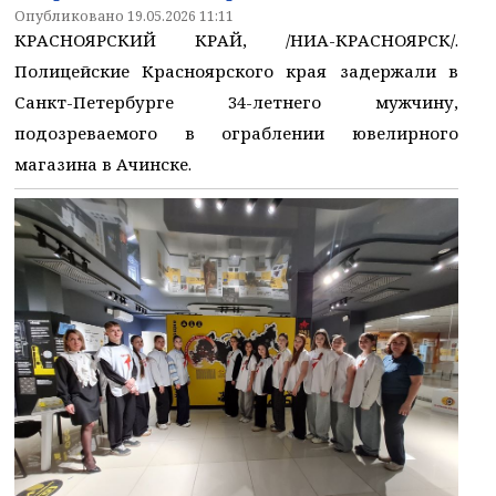
Опубликовано 19.05.2026 11:11
КРАСНОЯРСКИЙ КРАЙ, /НИА-КРАСНОЯРСК/.
Полицейские Красноярского края задержали в
Санкт-Петербурге 34-летнего мужчину,
подозреваемого в ограблении ювелирного
магазина в Ачинске.