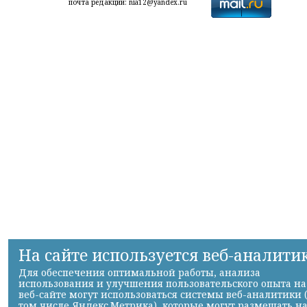
почта редакции: nia12@yandex.ru
На сайте используется веб-аналити
Для обеспечения оптимальной работы, анализа
использования и улучшения пользовательского опыта на
веб-сайте могут использоваться системы веб-аналитики 
том числе Яндекс.Метрика), которые могут размещать н