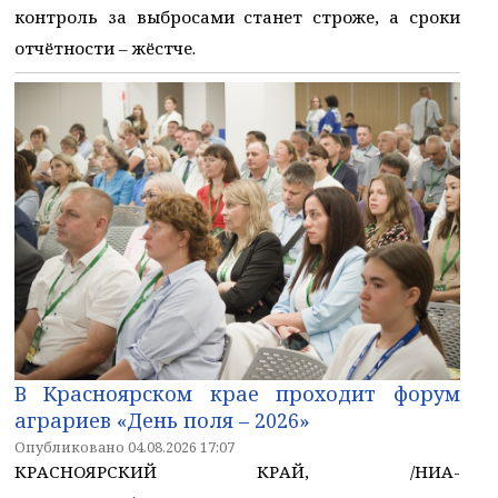
контроль за выбросами станет строже, а сроки
отчётности – жёстче.
В Красноярском крае проходит форум
аграриев «День поля – 2026»
Опубликовано 04.08.2026 17:07
КРАСНОЯРСКИЙ КРАЙ, /НИА-