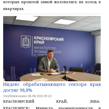
которых прошлой зимой жаловались на холод в
квартирах.
Индекс обрабатывающего сектора края
достиг 98,8%
Опубликовано 06.08.2026 09:10
КРАСНОЯРСКИЙ КРАЙ, /НИА-
КРАСНОЯРСК/. Министр промышленности и