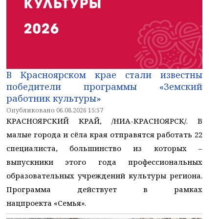
В Красноярском крае стали известны
победители программы «Земский
работник культуры»
Опубликовано 06.08.2026 15:57
КРАСНОЯРСКИЙ КРАЙ, /НИА-КРАСНОЯРСК/. В
малые города и сёла края отправятся работать 22
специалиста, большинство из которых –
выпускники этого года профессиональных
образовательных учреждений культуры региона.
Программа действует в рамках
нацпроекта «Семья».