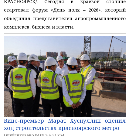
КРАСНОЯРСК/. Сегодня в краевой столице
стартовал форум «День поля – 2026», который
объединил представителей агропромышленного
комплекса, бизнеса и власти.
Вице-премьер Марат Хуснуллин оценил
ход строительства красноярского метро
Опубликовано 04.08.2026 15:54