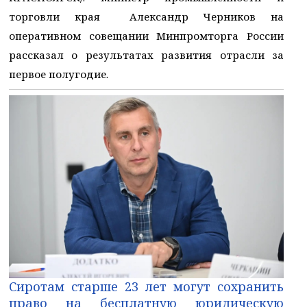
торговли края Александр Черников на
оперативном совещании Минпромторга России
рассказал о результатах развития отрасли за
первое полугодие.
Сиротам старше 23 лет могут сохранить
право на бесплатную юридическую