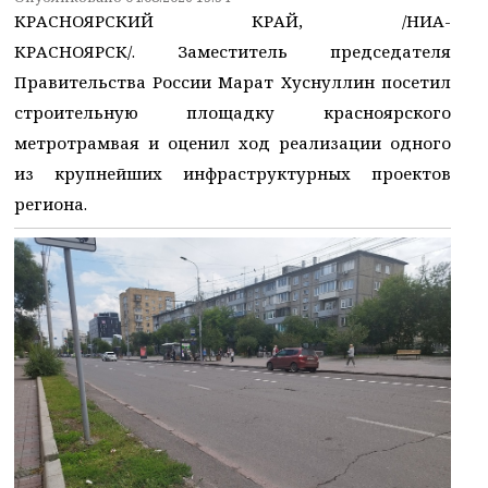
КРАСНОЯРСКИЙ КРАЙ, /НИА-
КРАСНОЯРСК/. Заместитель председателя
Правительства России Марат Хуснуллин посетил
строительную площадку красноярского
метротрамвая и оценил ход реализации одного
из крупнейших инфраструктурных проектов
региона.