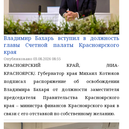
Владимир Бахарь вступил в должность
главы Счетной палаты Красноярского
края
Опубликовано 03.08.2026 08:55
КРАСНОЯРСКИЙ КРАЙ, /НИА-
КРАСНОЯРСК/. Губернатор края Михаил Котюков
подписал распоряжение об освобождении
Владимира Бахаря от должности заместителя
председателя Правительства Красноярского
края – министра финансов Красноярского края в
связи с его отставкой по собственному желанию.