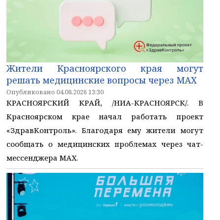
Жители Красноярского края могут
решать медицинские вопросы через МАХ
Опубликовано 04.08.2026 13:30
КРАСНОЯРСКИЙ КРАЙ, /НИА-КРАСНОЯРСК/. В
Красноярском крае начал работать проект
«ЗдравКонтроль». Благодаря ему жители могут
сообщать о медицинских проблемах через чат-
мессенджера МАХ.