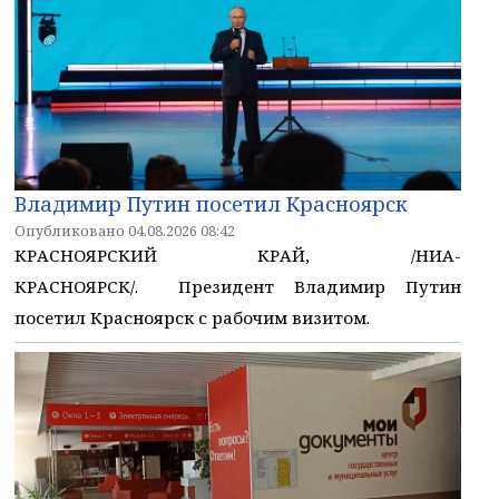
Владимир Путин посетил Красноярск
Опубликовано 04.08.2026 08:42
КРАСНОЯРСКИЙ КРАЙ, /НИА-
КРАСНОЯРСК/. Президент Владимир Путин
посетил Красноярск с рабочим визитом.