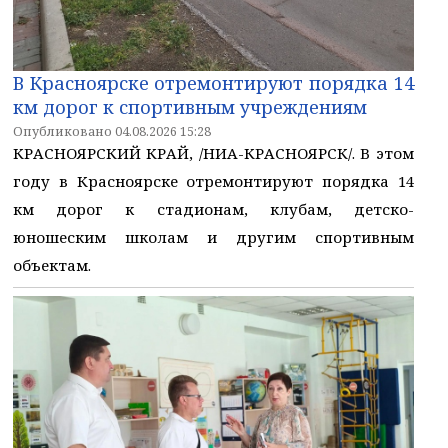
В Красноярске отремонтируют порядка 14
км дорог к спортивным учреждениям
Опубликовано 04.08.2026 15:28
КРАСНОЯРСКИЙ КРАЙ, /НИА-КРАСНОЯРСК/. В этом
году в Красноярске отремонтируют порядка 14
км дорог к стадионам, клубам, детско-
юношеским школам и другим спортивным
объектам.