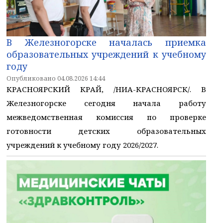
В Железногорске началась приемка
образовательных учреждений к учебному
году
Опубликовано 04.08.2026 14:44
КРАСНОЯРСКИЙ КРАЙ, /НИА-КРАСНОЯРСК/. В
Железногорске сегодня начала работу
межведомственная комиссия по проверке
готовности детских образовательных
учреждений к учебному году 2026/2027.