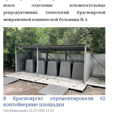
новое отделение вспомогательных
репродуктивных технологий Красноярской
межрайонной клинической больницы № 4.
В Красноярске отремонтировали 62
контейнерные площадки
Опубликовано 31.07.2026 11:20