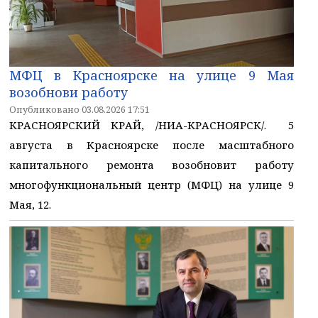
МФЦ в Красноярске на улице 9 Мая
возобнови работу
Опубликовано 03.08.2026 17:51
КРАСНОЯРСКИЙ КРАЙ, /НИА-КРАСНОЯРСК/. 5
августа в Красноярске после масштабного
капитального ремонта возобновит работу
многофункциональный центр (МФЦ) на улице 9
Мая, 12.