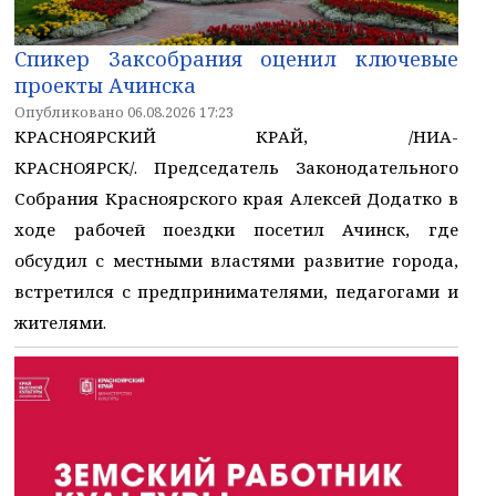
Спикер Заксобрания оценил ключевые
проекты Ачинска
Опубликовано 06.08.2026 17:23
КРАСНОЯРСКИЙ КРАЙ, /НИА-
КРАСНОЯРСК/. Председатель Законодательного
Собрания Красноярского края Алексей Додатко в
ходе рабочей поездки посетил Ачинск, где
обсудил с местными властями развитие города,
встретился с предпринимателями, педагогами и
жителями.