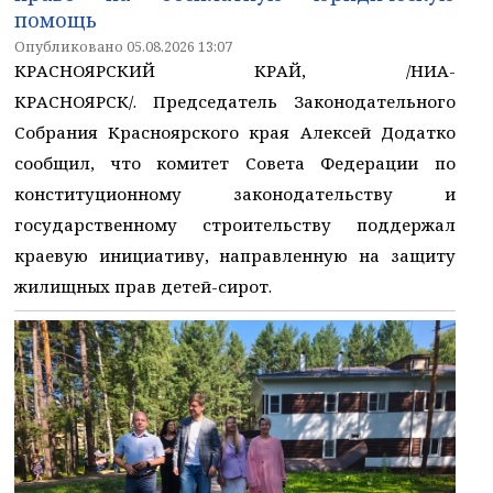
помощь
Опубликовано 05.08.2026 13:07
КРАСНОЯРСКИЙ КРАЙ, /НИА-
КРАСНОЯРСК/. Председатель Законодательного
Собрания Красноярского края Алексей Додатко
сообщил, что комитет Совета Федерации по
конституционному законодательству и
государственному строительству поддержал
краевую инициативу, направленную на защиту
жилищных прав детей-сирот.