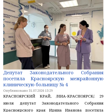
Депутат Законодательного Собрания
посетила Красноярскую межрайонную
клиническую больницу № 4
Опубликовано 31.07.2026 13:29
КРАСНОЯРСКИЙ КРАЙ, /НИА-КРАСНОЯРСК/. 29
июля депутат Законодательного Собрания
Красноярского края Ирина Иванова посетила