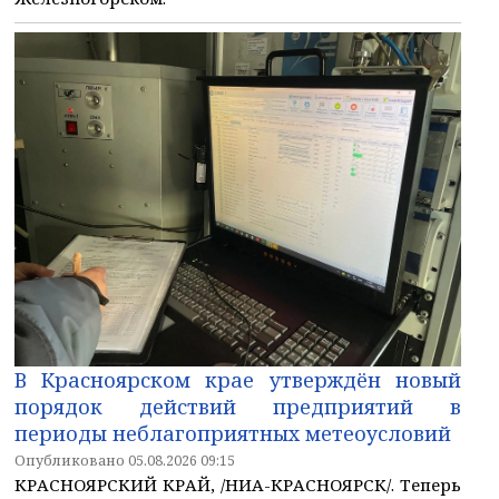
В Красноярском крае утверждён новый
порядок действий предприятий в
периоды неблагоприятных метеоусловий
Опубликовано 05.08.2026 09:15
КРАСНОЯРСКИЙ КРАЙ, /НИА-КРАСНОЯРСК/. Теперь