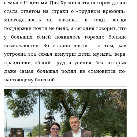
семьи с 11 детьми. Для Хусаина эта история давно
стала ответом на страхи о «трудном времени»:
многодетность он начинал в годы, когда
поддержки почти не было, а сегодня говорит, что
у больших семей появилось гораздо больше
возможностей. Во второй части – о том, как
устроена эта семья изнутри: дети, музыка, вера,
праздники, общий труд и усилия, без которых
даже самая большая родня не становится по-
настоящему близкой.