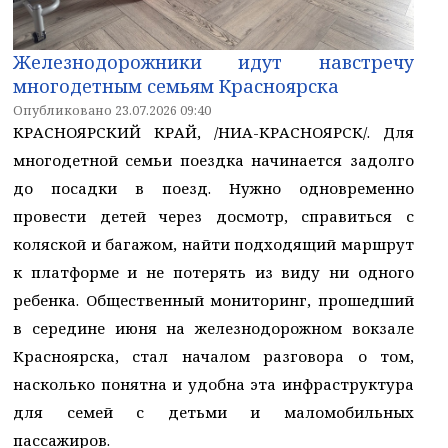
Железнодорожники идут навстречу
многодетным семьям Красноярска
Опубликовано 23.07.2026 09:40
КРАСНОЯРСКИЙ КРАЙ, /НИА-КРАСНОЯРСК/. Для
многодетной семьи поездка начинается задолго
до посадки в поезд. Нужно одновременно
провести детей через досмотр, справиться с
коляской и багажом, найти подходящий маршрут
к платформе и не потерять из виду ни одного
ребенка. Общественный мониторинг, прошедший
в середине июня на железнодорожном вокзале
Красноярска, стал началом разговора о том,
насколько понятна и удобна эта инфраструктура
для семей с детьми и маломобильных
пассажиров.