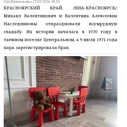
Опубликовано 27.07.2026 09:33
КРАСНОЯРСКИЙ КРАЙ, /НИА-КРАСНОЯРСК/.
Михаил Валентинович и Валентина Алексеевна
Наследниковы отпраздновали изумрудную
свадьбу. Их история началась в 1970 году в
таежном поселке Центральном, а 9 июля 1971 года
пара зарегистрировала брак.