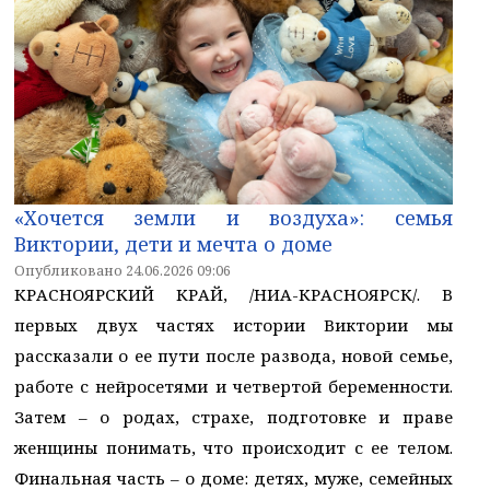
«Хочется земли и воздуха»: семья
Виктории, дети и мечта о доме
Опубликовано 24.06.2026 09:06
КРАСНОЯРСКИЙ КРАЙ, /НИА-КРАСНОЯРСК/. В
первых двух частях истории Виктории мы
рассказали о ее пути после развода, новой семье,
работе с нейросетями и четвертой беременности.
Затем – о родах, страхе, подготовке и праве
женщины понимать, что происходит с ее телом.
Финальная часть – о доме: детях, муже, семейных