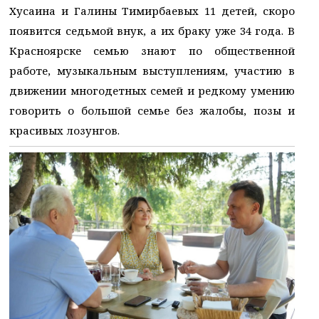
Хусаина и Галины Тимирбаевых 11 детей, скоро
появится седьмой внук, а их браку уже 34 года. В
Красноярске семью знают по общественной
работе, музыкальным выступлениям, участию в
движении многодетных семей и редкому умению
говорить о большой семье без жалобы, позы и
красивых лозунгов.