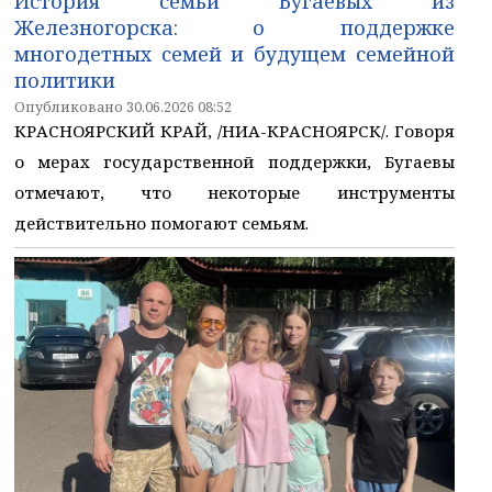
История семьи Бугаевых из
Железногорска: о поддержке
многодетных семей и будущем семейной
политики
Опубликовано 30.06.2026 08:52
КРАСНОЯРСКИЙ КРАЙ, /НИА-КРАСНОЯРСК/. Говоря
о мерах государственной поддержки, Бугаевы
отмечают, что некоторые инструменты
действительно помогают семьям.