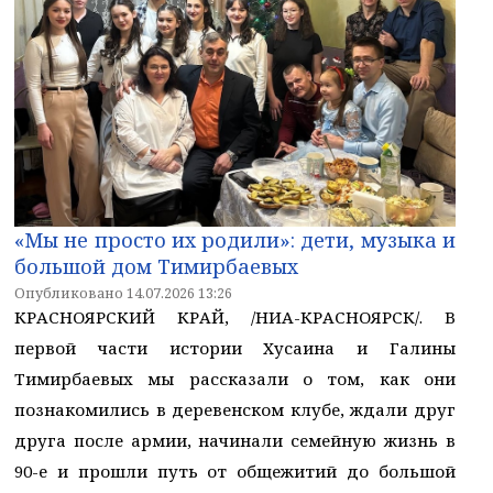
«Мы не просто их родили»: дети, музыка и
большой дом Тимирбаевых
Опубликовано 14.07.2026 13:26
КРАСНОЯРСКИЙ КРАЙ, /НИА-КРАСНОЯРСК/. В
первой части истории Хусаина и Галины
Тимирбаевых мы рассказали о том, как они
познакомились в деревенском клубе, ждали друг
друга после армии, начинали семейную жизнь в
90-е и прошли путь от общежитий до большой