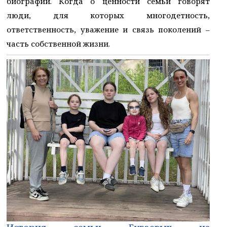
биографии. Когда о ценности семьи говорят
люди, для которых многодетность,
ответственность, уважение и связь поколений –
часть собственной жизни.