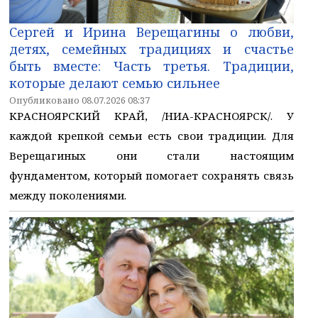
Сергей и Ирина Верещагины о любви,
детях, семейных традициях и счастье
быть вместе: Часть третья. Традиции,
которые делают семью сильнее
Опубликовано 08.07.2026 08:37
КРАСНОЯРСКИЙ КРАЙ, /НИА-КРАСНОЯРСК/. У
каждой крепкой семьи есть свои традиции. Для
Верещагиных они стали настоящим
фундаментом, который помогает сохранять связь
между поколениями.