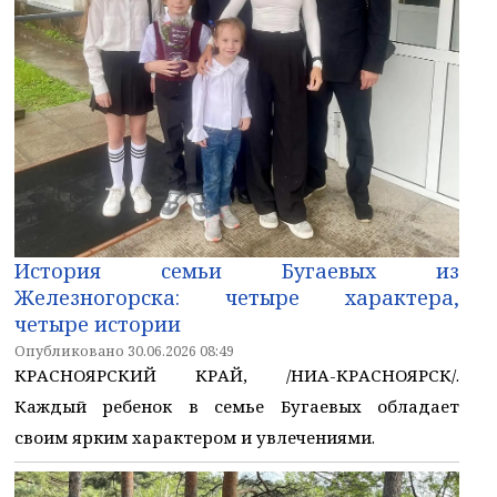
История семьи Бугаевых из
Железногорска: четыре характера,
четыре истории
Опубликовано 30.06.2026 08:49
КРАСНОЯРСКИЙ КРАЙ, /НИА-КРАСНОЯРСК/.
Каждый ребенок в семье Бугаевых обладает
своим ярким характером и увлечениями.