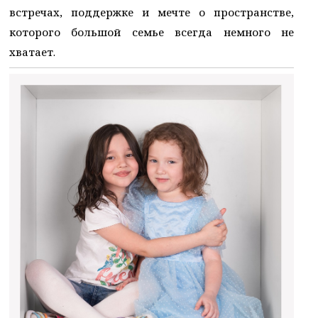
встречах, поддержке и мечте о пространстве,
которого большой семье всегда немного не
хватает.