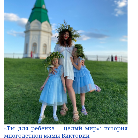
«Ты для ребенка – целый мир»: история
многодетной мамы Виктории