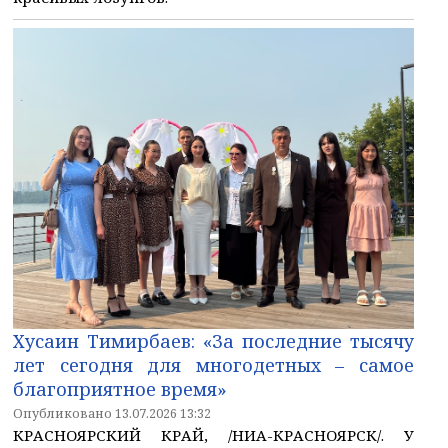
Хусаин Тимирбаев: «За последние тысячу
лет сегодня для многодетных – самое
благоприятное время»
Опубликовано 13.07.2026 13:32
КРАСНОЯРСКИЙ КРАЙ, /НИА-КРАСНОЯРСК/. У