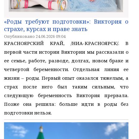
«Роды требуют подготовки»: Виктория о
страхе, курсах и праве знать
Опубликовано 24.06.2026 09:04
КРАСНОЯРСКИЙ КРАЙ, /НИА-КРАСНОЯРСК/. В
первой части истории Виктории мы рассказали о
ее семье, работе, разводе, долгах, новом браке и
четвертой беременности. Отдельная линия ее
жизни – роды. Первый опыт оказался тяжелым, а
страх после него был таким сильным, что
следующую беременность Виктория прервала.
Позже она решила: больше идти в роды без
подготовки нельзя.