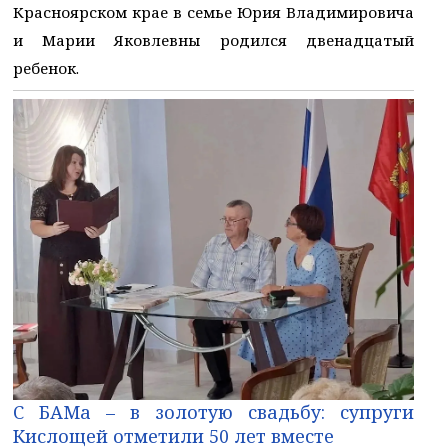
Красноярском крае в семье Юрия Владимировича
и Марии Яковлевны родился двенадцатый
ребенок.
С БАМа – в золотую свадьбу: супруги
Кислощей отметили 50 лет вместе