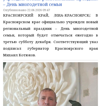
– День многодетной семьи
Опубликовано 22.06.2026 09:47
КРАСНОЯРСКИЙ КРАЙ, /НИА-КРАСНОЯРСК/. В
Красноярском крае официально учрежден новый
региональный праздник – День многодетной
семьи, который будет отмечаться ежегодно в
третью субботу декабря. Соответствующий указ
подписал губернатор Красноярского края
Михаил Котюков.