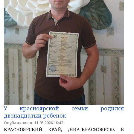
У красноярской семьи родился
двенадцатый ребенок
Опубликовано 11.06.2026 10:42
КРАСНОЯРСКИЙ КРАЙ, /НИА-КРАСНОЯРСК/. В