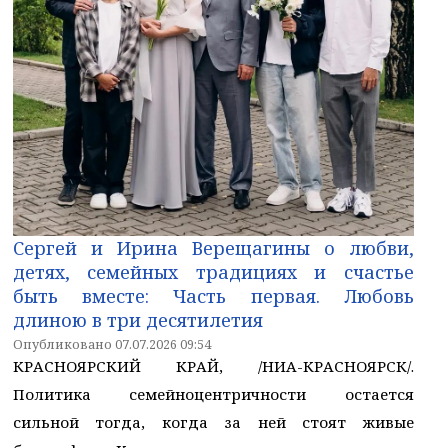
Сергей и Ирина Верещагины о любви,
детях, семейных традициях и счастье
быть вместе: Часть первая. Любовь
длиною в три десятилетия
Опубликовано 07.07.2026 09:54
КРАСНОЯРСКИЙ КРАЙ, /НИА-КРАСНОЯРСК/.
Политика семейноцентричности остается
сильной тогда, когда за ней стоят живые