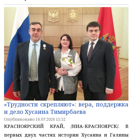
«Трудности скрепляют»: вера, поддержка
и дело Хусаина Тимирбаева
Опубликовано 16.07.2026 11:52
КРАСНОЯРСКИЙ КРАЙ, /НИА-КРАСНОЯРСК/. В
первых двух частях истории Хусаина и Галины