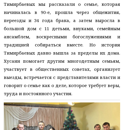
Тимирбаевых мы рассказали о семье, которая
начиналась в 90-е, прошла через общежития,
переезды и 34 года брака, а затем выросла в
большой дом с 11 детьми, внуками, семейным
ансамблем, воскресными богослужениями и
традицией собираться вместе. Но история
Тимирбаевых давно вышла за пределы их дома.
Хусаин помогает другим многодетным семьям,
участвует в общественных советах, организует
выезды, встречается с представителями власти и
говорит о семье как о деле, которое требует веры,
труда и постоянного участия.