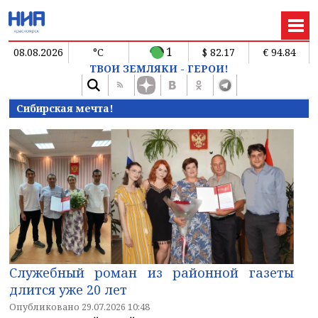
1
08.08.2026
°C
$ 82.17
€ 94.84
ТВОИ ЗЕМЛЯКИ - ГЕРОИ!
Сибирская мечта!
Служебный роман из районной газеты
длится уже 20 лет
Опубликовано 29.07.2026 10:48