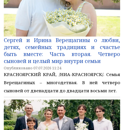
Сергей и Ирина Верещагины о любви,
детях, семейных традициях и счастье
быть вместе: Часть вторая. Четверо
сыновей и целый мир внутри семьи
Опубликовано 07.07.2026 11:24
КРАСНОЯРСКИЙ КРАЙ, /НИА-КРАСНОЯРСК/. Семья
Верещагиных – многодетная. В ней четверо
сыновей от двенадцати до двадцати восьми лет.