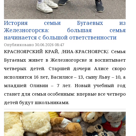
История семьи Бугаевых из
Железногорска: большая семья
начинается с большой ответственности
Опубликовано 30.06.2026 08:47
КРАСНОЯРСКИЙ КРАЙ, /НИА-КРАСНОЯРСК/. Семья
Бугаевых живет в Железногорске и воспитывает
четверых детей. Старшей дочери Алисе скоро
исполнится 16 лет, Василисе – 13, сыну Льву – 10, а
младшей Оливии – 7 лет. Новый учебный год
станет для семьи особенным: впервые все четверо
детей будут школьниками.