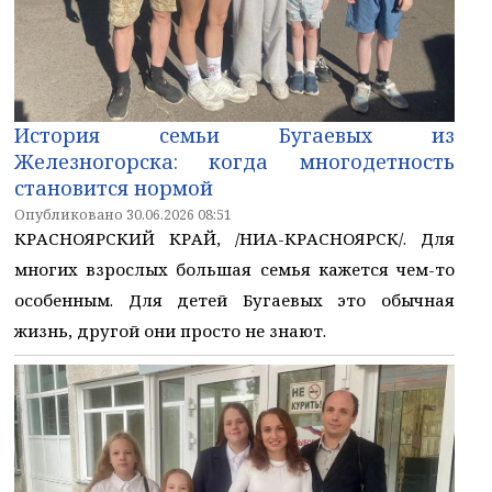
История семьи Бугаевых из
Железногорска: когда многодетность
становится нормой
Опубликовано 30.06.2026 08:51
КРАСНОЯРСКИЙ КРАЙ, /НИА-КРАСНОЯРСК/. Для
многих взрослых большая семья кажется чем-то
особенным. Для детей Бугаевых это обычная
жизнь, другой они просто не знают.