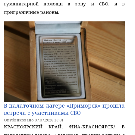
гуманитарной помощи в зону и СВО, и в
приграничные районы.
В палаточном лагере «Приморск» прошла
встреча с участниками СВО
Опубликовано 07.07.2026 16:01
КРАСНОЯРСКИЙ КРАЙ, /НИА-КРАСНОЯРСК/. В
палаточном лагере «Приморск» прошла встреча с