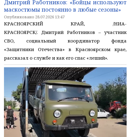
Дмитрий Работников: «Бойцы используют
маскостюмы постоянно в любые сезоны»
Опубликовано 28.07.2026 13:47
КРАСНОЯРСКИЙ КРАЙ, /НИА-
КРАСНОЯРСК/. Дмитрий Работников – участник
СВО, социальный координатор фонда
«Защитники Отечества» в Красноярском крае,
рассказал о службе и как его спас «леший».