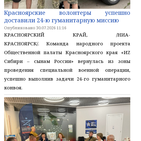
Красноярские волонтеры успешно
доставили 24-ю гуманитарную миссию
Опубликовано 30.07.2026 11:16
КРАСНОЯРСКИЙ КРАЙ, /НИА-
КРАСНОЯРСК/. Команда народного проекта
Общественной палаты Красноярского края «ИZ
Сибири – сынам России» вернулась из зоны
проведения специальной военной операции,
успешно выполнив задачи 24-го гуманитарного
конвоя.