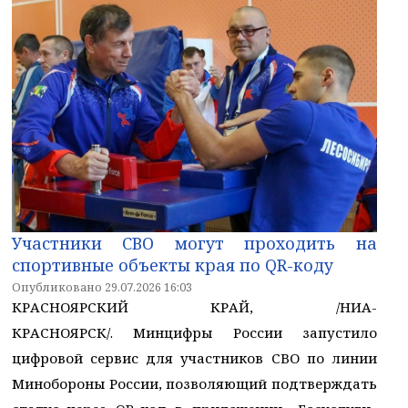
Участники СВО могут проходить на
спортивные объекты края по QR-коду
Опубликовано 29.07.2026 16:03
КРАСНОЯРСКИЙ КРАЙ, /НИА-
КРАСНОЯРСК/. Минцифры России запустило
цифровой сервис для участников СВО по линии
Минобороны России, позволяющий подтверждать