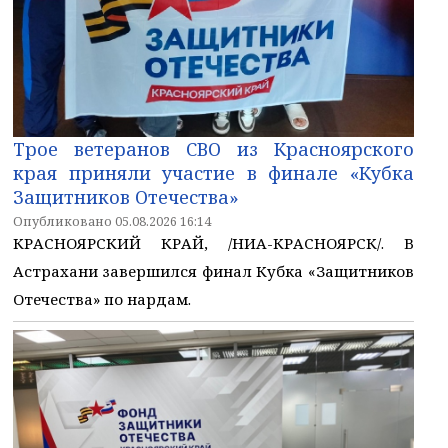
Трое ветеранов СВО из Красноярского
края приняли участие в финале «Кубка
Защитников Отечества»
Опубликовано 05.08.2026 16:14
КРАСНОЯРСКИЙ КРАЙ, /НИА-КРАСНОЯРСК/. В
Астрахани завершился финал Кубка «Защитников
Отечества» по нардам.