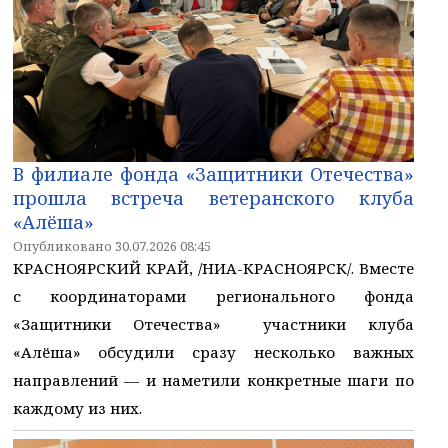
В филиале фонда «Защитники Отечества»
прошла встреча ветеранского клуба
«Алёша»
Опубликовано 30.07.2026 08:45
КРАСНОЯРСКИЙ КРАЙ, /НИА-КРАСНОЯРСК/. Вместе
с координаторами регионального фонда
«Защитники Отечества» участники клуба
«Алёша» обсудили сразу несколько важных
направлений — и наметили конкретные шаги по
каждому из них.