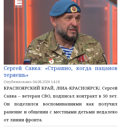
Сергей Савка: «Страшно, когда пацанов
теряешь»
Опубликовано 04.08.2026 14:18
КРАСНОЯРСКИЙ КРАЙ, /НИА-КРАСНОЯРСК/. Сергей
Савка – ветеран СВО, подписал контракт в 50 лет.
Он поделился воспоминаниями как получил
ранение и общении с местными детьми недалеко
от линии фронта.