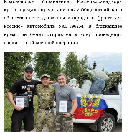
Красноярске Управление Россельхознадзора
краю передало представителям Общероссийского
общественного движения «Народный фронт «За
Россию» автомобиль УАЗ-396254. В ближайшее
время он будет отправлен в зону проведения
специальной военной операции.