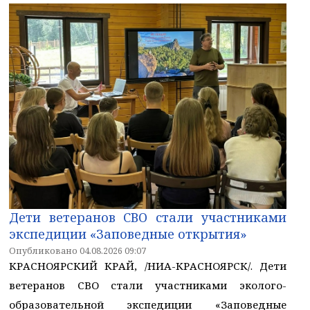
Дети ветеранов СВО стали участниками
экспедиции «Заповедные открытия»
Опубликовано 04.08.2026 09:07
КРАСНОЯРСКИЙ КРАЙ, /НИА-КРАСНОЯРСК/. Дети
ветеранов СВО стали участниками эколого-
образовательной экспедиции «Заповедные