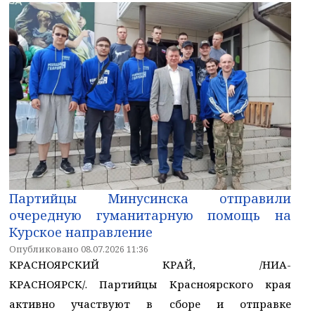
Партийцы Минусинска отправили
очередную гуманитарную помощь на
Курское направление
Опубликовано 08.07.2026 11:36
КРАСНОЯРСКИЙ КРАЙ, /НИА-
КРАСНОЯРСК/. Партийцы Красноярского края
активно участвуют в сборе и отправке