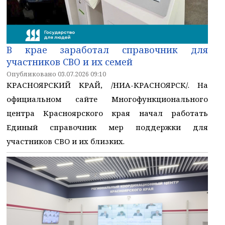
В крае заработал справочник для
участников СВО и их семей
Опубликовано 03.07.2026 09:10
КРАСНОЯРСКИЙ КРАЙ, /НИА-КРАСНОЯРСК/. На
официальном сайте Многофункционального
центра Красноярского края начал работать
Единый справочник мер поддержки для
участников СВО и их близких.