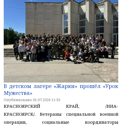
В детском лагере «Жарки» прошёл «Урок
Мужества»
Опубликовано 01.07.2026 11:33
КРАСНОЯРСКИЙ КРАЙ, /НИА-
КРАСНОЯРСК/. Ветераны специальной военной
операции, социальные координаторы