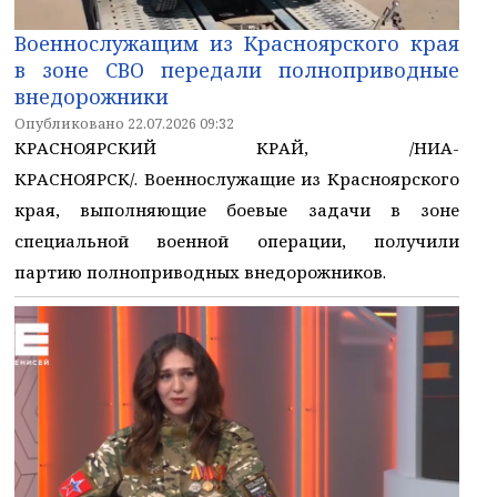
Военнослужащим из Красноярского края
в зоне СВО передали полноприводные
внедорожники
Опубликовано 22.07.2026 09:32
КРАСНОЯРСКИЙ КРАЙ, /НИА-
КРАСНОЯРСК/. Военнослужащие из Красноярского
края, выполняющие боевые задачи в зоне
специальной военной операции, получили
партию полноприводных внедорожников.