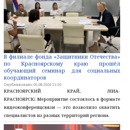
В филиале фонда «Защитники Отечества»
по Красноярскому краю прошёл
обучающий семинар для социальных
координаторов
Опубликовано 05.08.2026 15:50
КРАСНОЯРСКИЙ КРАЙ, /НИА-
КРАСНОЯРСК/. Мероприятие состоялось в формате
видеоконференцсвязи — это позволило охватить
специалистов из разных территорий региона.