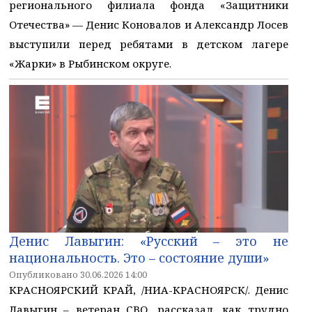
регионального филиала фонда «Защитники
Отечества» — Денис Коновалов и Александр Лосев
выступили перед ребятами в детском лагере
«Жарки» в Рыбинском округе.
Денис Лавыгин: «Русский – это не
национальность. Это – состояние души»
Опубликовано 30.06.2026 14:00
КРАСНОЯРСКИЙ КРАЙ, /НИА-КРАСНОЯРСК/. Денис
Лавыгин – ветеран СВО, рассказал, как трудно