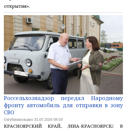
открытия».
Россельхознадзор передал Народному
фронту автомобиль для отправки в зону
СВО
Опубликовано 31.07.2026 09:50
КРАСНОЯРСКИЙ КРАЙ, /НИА-КРАСНОЯРСК/. В