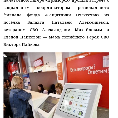
социальным координатором регионального
филиала фонда «Защитники Отечества» из
посёлка Балахта Натальей Алексейцевой,
ветераном СВО Александром Михайловым и
Еленой Пайковой — мама погибшего Героя СВО
Виктора Пайкова.