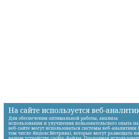
На сайте используется веб-аналити
Для обеспечения оптимальной работы, анализа
использования и улучшения пользовательского опыта на
веб-сайте могут использоваться системы веб-аналитики 
том числе Яндекс.Метрика), которые могут размещать н
вашем устройстве cookie-файлы. Продолжая использова