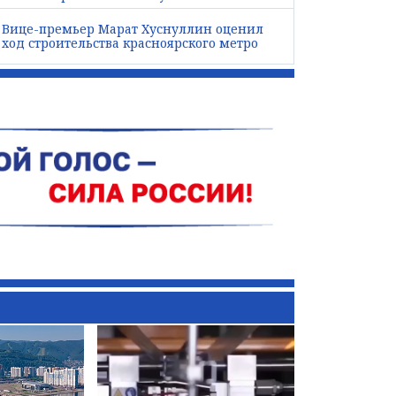
Вице-премьер Марат Хуснуллин оценил
ход строительства красноярского метро