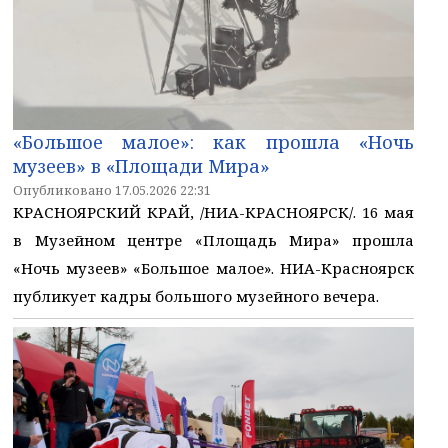
«Большое малое»: как прошла «Ночь
музеев» в «Площади Мира»
Опубликовано 17.05.2026 22:31
КРАСНОЯРСКИЙ КРАЙ, /НИА-КРАСНОЯРСК/. 16 мая
в Музейном центре «Площадь Мира» прошла
«Ночь музеев» «Большое малое». НИА-Красноярск
публикует кадры большого музейного вечера.