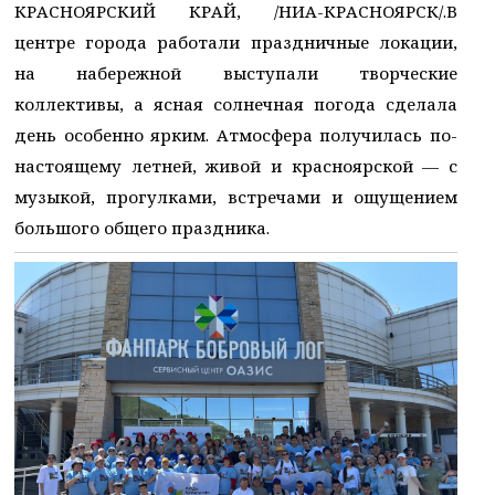
КРАСНОЯРСКИЙ КРАЙ, /НИА-КРАСНОЯРСК/.В
центре города работали праздничные локации,
на набережной выступали творческие
коллективы, а ясная солнечная погода сделала
день особенно ярким. Атмосфера получилась по-
настоящему летней, живой и красноярской — с
музыкой, прогулками, встречами и ощущением
большого общего праздника.