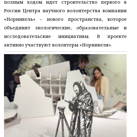
полным ходом идет строительство первого в
России Центра научного волонтерства компании
«Норникель» – нового пространства, которое
объединит экологические, образовательные и
исследовательские инициативы. В проекте
активно участвуют волонтеры «Норникеля».