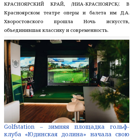
КРАСНОЯРСКИЙ КРАЙ, /НИА-КРАСНОЯРСК/. В
Красноярском театре оперы и балета им Д.А.
Хворостовского прошла Ночь искусств,
объединившая классику и современность.
Golfstation – зимняя площадка гольф-
клуба «Юдинская долина» начала свою