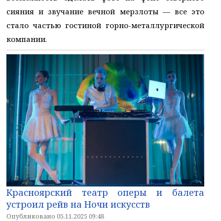
сияния и звучание вечной мерзлоты — все это
стало частью гостиной горно-металлургической
компании.
Красноярский театр оперы и балета
устроил рейв на Ночи искусств
Опубликовано 05.11.2025 09:48