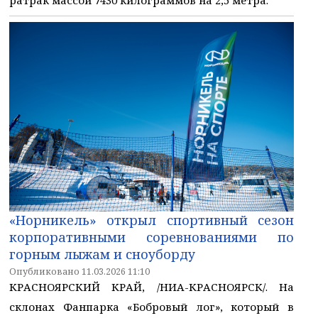
«Норникель» открыл спортивный сезон
корпоративными соревнованиями по
горным лыжам и сноуборду
Опубликовано 11.03.2026 11:10
КРАСНОЯРСКИЙ КРАЙ, /НИА-КРАСНОЯРСК/. На
склонах Фанпарка «Бобровый лог», который в