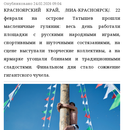
Опубликовано 24.02.2026 09:04
КРАСНОЯРСКИЙ КРАЙ, /НИА-КРАСНОЯРСК/. 22
февраля на острове Татышев прошли
масленичные гуляния: весь день работали
площадки с русскими народными играми,
спортивными и шуточными состязаниями, на
сцене выступали творческие коллективы, а на
ярмарке угощали блинами и традиционными
сладостями. Финальном дня стало сожжение
гигантского чучела.