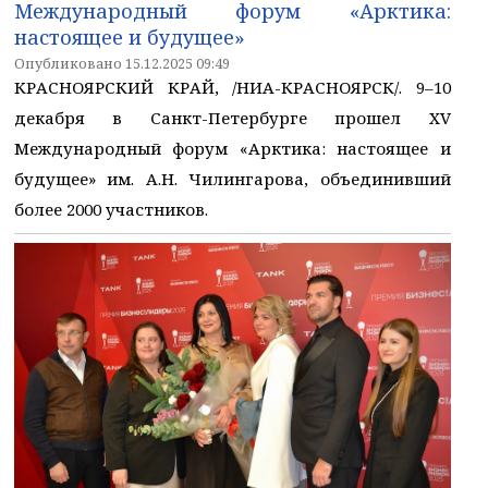
Международный форум «Арктика:
настоящее и будущее»
Опубликовано 15.12.2025 09:49
КРАСНОЯРСКИЙ КРАЙ, /НИА-КРАСНОЯРСК/. 9–10
декабря в Санкт-Петербурге прошел XV
Международный форум «Арктика: настоящее и
будущее» им. А.Н. Чилингарова, объединивший
более 2000 участников.