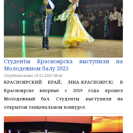
Студенты Красноярска выступили на
Молодежном балу 2025
Опубликовано 29.12.2025 08:45
КРАСНОЯРСКИЙ КРАЙ, /НИА-КРАСНОЯРСК/. В
Красноярске впервые с 2019 года прошел
Молодежный бал. Студенты выступили на
открытом танцевальном конкурсе.