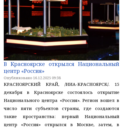
В Красноярске открылся Национальный
центр «Россия»
Опубликовано 16.12.2025 09:38
КРАСНОЯРСКИЙ КРАЙ, /НИА-КРАСНОЯРСК/. 15
декабря в Красноярске состоялось открытие
Национального центра «Россия». Регион вошел в
число пяти субъектов страны, где создаются
такие пространства: первый Национальный
центр «Россия» открылся в Москве, затем, в