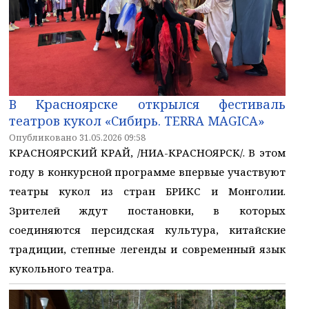
В Красноярске открылся фестиваль
театров кукол «Сибирь. TERRA MAGICA»
Опубликовано 31.05.2026 09:58
КРАСНОЯРСКИЙ КРАЙ, /НИА-КРАСНОЯРСК/. В этом
году в конкурсной программе впервые участвуют
театры кукол из стран БРИКС и Монголии.
Зрителей ждут постановки, в которых
соединяются персидская культура, китайские
традиции, степные легенды и современный язык
кукольного театра.