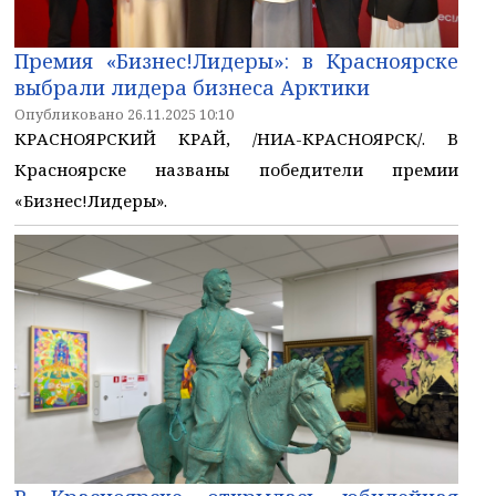
Премия «Бизнес!Лидеры»: в Красноярске
выбрали лидера бизнеса Арктики
Опубликовано 26.11.2025 10:10
КРАСНОЯРСКИЙ КРАЙ, /НИА-КРАСНОЯРСК/. В
Красноярске названы победители премии
«Бизнес!Лидеры».