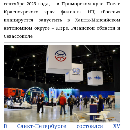
сентябре 2025 года, – в Приморском крае. После
Красноярского края филиалы НЦ «Россия»
планируется запустить в Ханты-Мансийском
автономном округе – Югре, Рязанской области и
Севастополе.
В Санкт-Петербурге состоялся XV