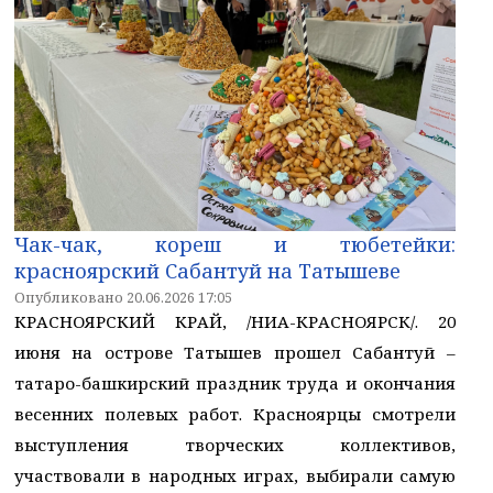
Чак-чак, кореш и тюбетейки:
красноярский Сабантуй на Татышеве
Опубликовано 20.06.2026 17:05
КРАСНОЯРСКИЙ КРАЙ, /НИА-КРАСНОЯРСК/. 20
июня на острове Татышев прошел Сабантуй –
татаро-башкирский праздник труда и окончания
весенних полевых работ. Красноярцы смотрели
выступления творческих коллективов,
участвовали в народных играх, выбирали самую