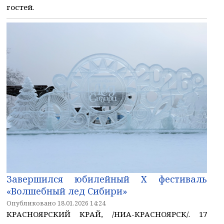
гостей.
Завершился юбилейный Х фестиваль
«Волшебный лед Сибири»
Опубликовано 18.01.2026 14:24
КРАСНОЯРСКИЙ КРАЙ, /НИА-КРАСНОЯРСК/. 17