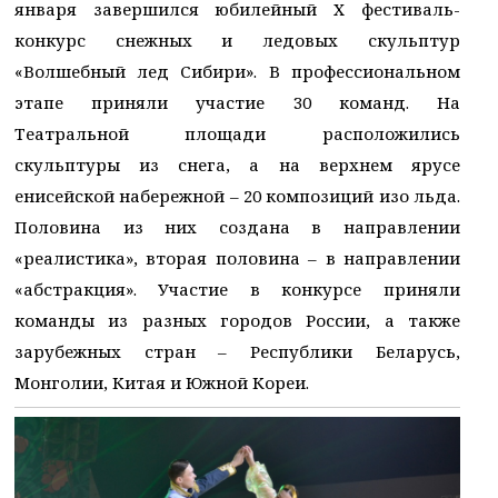
января завершился юбилейный Х фестиваль-
конкурс снежных и ледовых скульптур
«Волшебный лед Сибири». В профессиональном
этапе приняли участие 30 команд. На
Театральной площади расположились
скульптуры из снега, а на верхнем ярусе
енисейской набережной – 20 композиций изо льда.
Половина из них создана в направлении
«реалистика», вторая половина – в направлении
«абстракция». Участие в конкурсе приняли
команды из разных городов России, а также
зарубежных стран – Республики Беларусь,
Монголии, Китая и Южной Кореи.