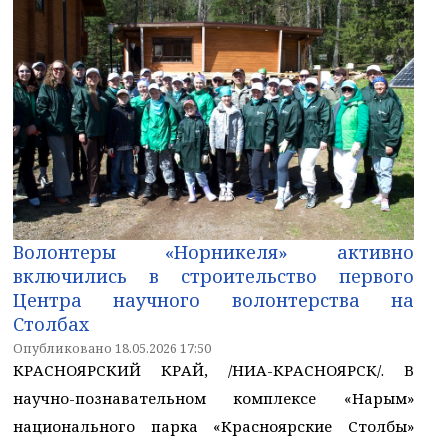
Волонтеры «Норникеля» активно
включились в строительство первого
Центра научного волонтерства на
Столбах
Опубликовано 18.05.2026 17:50
КРАСНОЯРСКИЙ КРАЙ, /НИА-КРАСНОЯРСК/. В
научно-познавательном комплексе «Нарым»
национального парка «Красноярские Столбы»