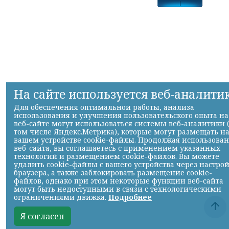
На сайте используется веб-аналити
Для обеспечения оптимальной работы, анализа
использования и улучшения пользовательского опыта на
веб-сайте могут использоваться системы веб-аналитики 
том числе Яндекс.Метрика), которые могут размещать н
вашем устройстве cookie-файлы. Продолжая использова
веб-сайта, вы соглашаетесь с применением указанных
технологий и размещением cookie-файлов. Вы можете
удалить cookie-файлы с вашего устройства через настро
браузера, а также заблокировать размещение cookie-
файлов, однако при этом некоторые функции веб-сайта
могут быть недоступными в связи с технологическими
ограничениями движка.
Подробнее
Я согласен