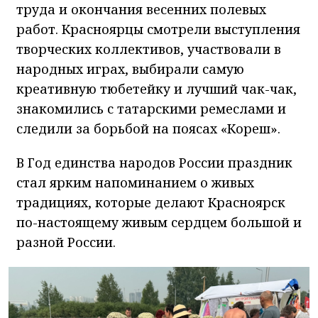
труда и окончания весенних полевых
работ. Красноярцы смотрели выступления
творческих коллективов, участвовали в
народных играх, выбирали самую
креативную тюбетейку и лучший чак-чак,
знакомились с татарскими ремеслами и
следили за борьбой на поясах «Кореш».
В Год единства народов России праздник
стал ярким напоминанием о живых
традициях, которые делают Красноярск
по-настоящему живым сердцем большой и
разной России.