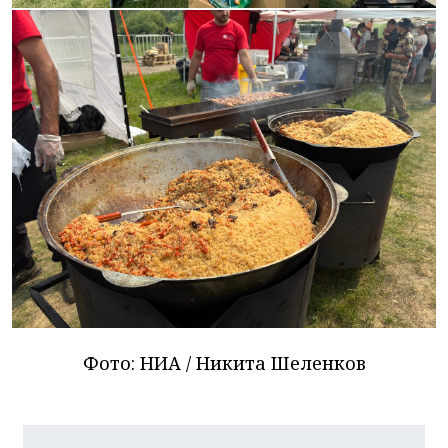
Фото: НИА / Никита Шеленков