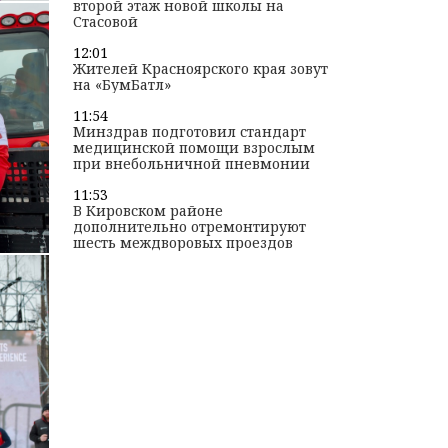
второй этаж новой школы на
Стасовой
12:01
Жителей Красноярского края зовут
на «БумБатл»
11:54
Минздрав подготовил стандарт
медицинской помощи взрослым
при внебольничной пневмонии
11:53
В Кировском районе
дополнительно отремонтируют
шесть междворовых проездов