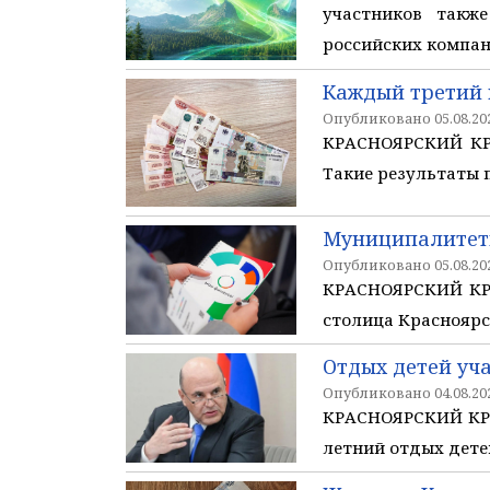
участников такж
российских компан
Каждый третий 
Опубликовано 05.08.202
КРАСНОЯРСКИЙ КРА
Такие результаты п
Муниципалитеты
Опубликовано 05.08.202
КРАСНОЯРСКИЙ КРА
столица Красноярс
Отдых детей уч
Опубликовано 04.08.202
КРАСНОЯРСКИЙ КРА
летний отдых дете