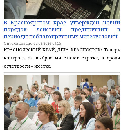
В Красноярском крае утверждён новый
порядок действий предприятий в
периоды неблагоприятных метеоусловий
Опубликовано 05.08.2026 09:15
КРАСНОЯРСКИЙ КРАЙ, /НИА-КРАСНОЯРСК/. Теперь
контроль за выбросами станет строже, а сроки
отчётности – жёстче.