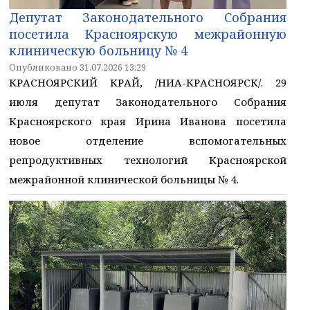
Депутат Законодательного Собрания
посетила Красноярскую межрайонную
клиническую больницу № 4
Опубликовано 31.07.2026 13:29
КРАСНОЯРСКИЙ КРАЙ, /НИА-КРАСНОЯРСК/. 29
июля депутат Законодательного Собрания
Красноярского края Ирина Иванова посетила
новое отделение вспомогательных
репродуктивных технологий Красноярской
межрайонной клинической больницы № 4.