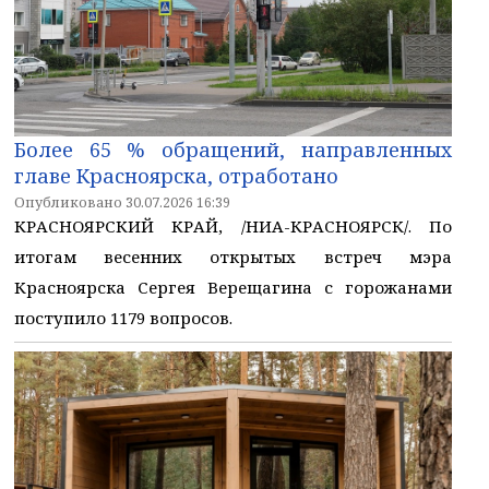
Более 65 % обращений, направленных
главе Красноярска, отработано
Опубликовано 30.07.2026 16:39
КРАСНОЯРСКИЙ КРАЙ, /НИА-КРАСНОЯРСК/. По
итогам весенних открытых встреч мэра
Красноярска Сергея Верещагина с горожанами
поступило 1179 вопросов.