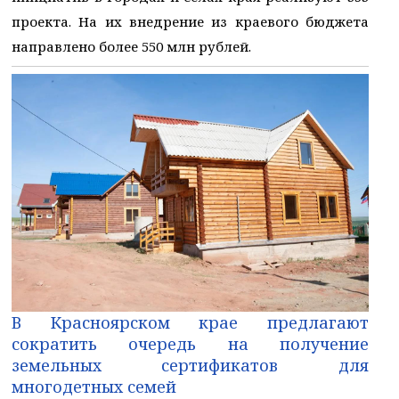
проекта. На их внедрение из краевого бюджета
направлено более 550 млн рублей.
В Красноярском крае предлагают
сократить очередь на получение
земельных сертификатов для
многодетных семей