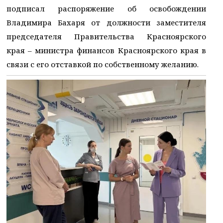
подписал распоряжение об освобождении
Владимира Бахаря от должности заместителя
председателя Правительства Красноярского
края – министра финансов Красноярского края в
связи с его отставкой по собственному желанию.