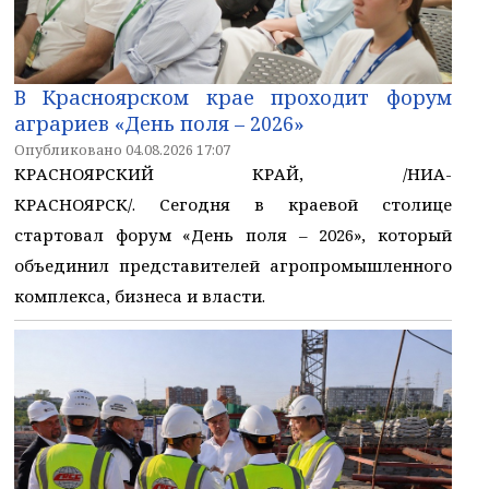
В Красноярском крае проходит форум
аграриев «День поля – 2026»
Опубликовано 04.08.2026 17:07
КРАСНОЯРСКИЙ КРАЙ, /НИА-
КРАСНОЯРСК/. Сегодня в краевой столице
стартовал форум «День поля – 2026», который
объединил представителей агропромышленного
комплекса, бизнеса и власти.