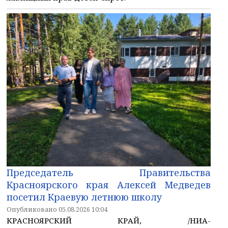
Председатель Правительства
Красноярского края Алексей Медведев
посетил Краевую летнюю школу
Опубликовано 05.08.2026 10:04
КРАСНОЯРСКИЙ КРАЙ, /НИА-