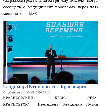
«ЗдравКонтроль». Благодаря ему жители могут
сообщать о медицинских проблемах через чат-
мессенджера МАХ.
Владимир Путин посетил Красноярск
Опубликовано 04.08.2026 08:42
КРАСНОЯРСКИЙ КРАЙ, /НИА-
КРАСНОЯРСК/. Президент Владимир Путин