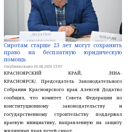
Сиротам старше 23 лет могут сохранить
право на бесплатную юридическую
помощь
Опубликовано 05.08.2026 13:07
КРАСНОЯРСКИЙ КРАЙ, /НИА-
КРАСНОЯРСК/. Председатель Законодательного
Собрания Красноярского края Алексей Додатко
сообщил, что комитет Совета Федерации по
конституционному законодательству и
государственному строительству поддержал
краевую инициативу, направленную на защиту
жилищных прав детей-сирот.