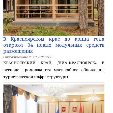
В Красноярском крае до конца года
откроют 34 новых модульных средств
размещения
Опубликовано 29.07.2026 15:20
КРАСНОЯРСКИЙ КРАЙ, /НИА-КРАСНОЯРСК/. В
регионе продолжается масштабное обновление
туристической инфраструктуры.