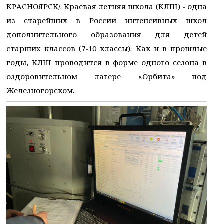
КРАСНОЯРСК/. Краевая летняя школа (КЛШ) - одна
из старейших в России интенсивных школ
дополнительного образования для детей
старших классов (7-10 классы). Как и в прошлые
годы, КЛШ проводится в форме одного сезона в
оздоровительном лагере «Орбита» под
Железногорском.