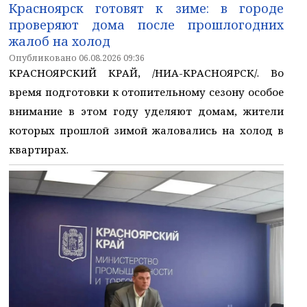
Красноярск готовят к зиме: в городе
проверяют дома после прошлогодних
жалоб на холод
Опубликовано 06.08.2026 09:36
КРАСНОЯРСКИЙ КРАЙ, /НИА-КРАСНОЯРСК/. Во
время подготовки к отопительному сезону особое
внимание в этом году уделяют домам, жители
которых прошлой зимой жаловались на холод в
квартирах.