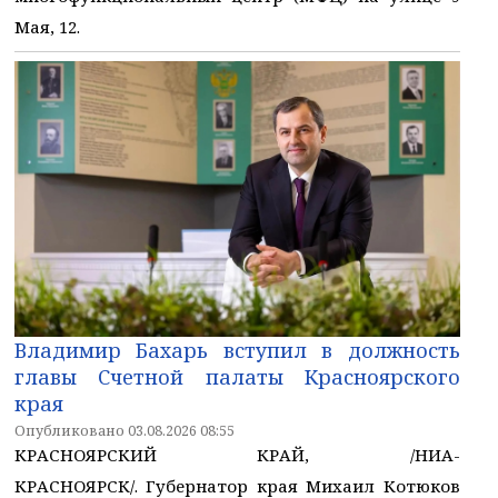
Мая, 12.
Владимир Бахарь вступил в должность
главы Счетной палаты Красноярского
края
Опубликовано 03.08.2026 08:55
КРАСНОЯРСКИЙ КРАЙ, /НИА-
КРАСНОЯРСК/. Губернатор края Михаил Котюков