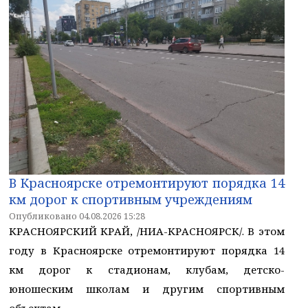
В Красноярске отремонтируют порядка 14
км дорог к спортивным учреждениям
Опубликовано 04.08.2026 15:28
КРАСНОЯРСКИЙ КРАЙ, /НИА-КРАСНОЯРСК/. В этом
году в Красноярске отремонтируют порядка 14
км дорог к стадионам, клубам, детско-
юношеским школам и другим спортивным