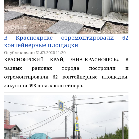
В Красноярске отремонтировали 62
контейнерные площадки
Опубликовано 31.07.2026 11:20
КРАСНОЯРСКИЙ КРАЙ, /НИА-КРАСНОЯРСК/. В
разных районах города построили и
отремонтировали 62 контейнерные площадки,
закупили 593 новых контейнера.