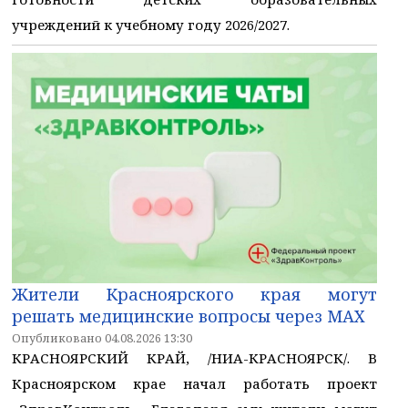
учреждений к учебному году 2026/2027.
Жители Красноярского края могут
решать медицинские вопросы через МАХ
Опубликовано 04.08.2026 13:30
КРАСНОЯРСКИЙ КРАЙ, /НИА-КРАСНОЯРСК/. В
Красноярском крае начал работать проект