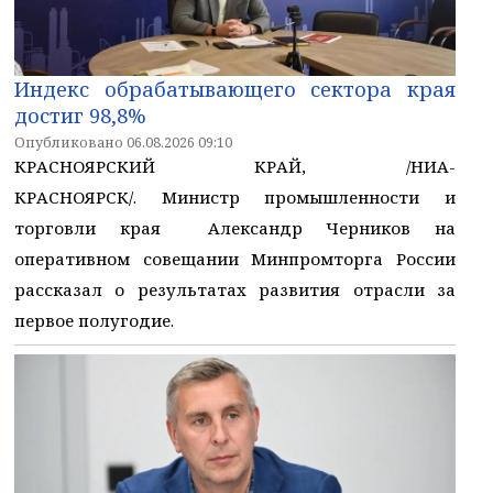
Индекс обрабатывающего сектора края
достиг 98,8%
Опубликовано 06.08.2026 09:10
КРАСНОЯРСКИЙ КРАЙ, /НИА-
КРАСНОЯРСК/. Министр промышленности и
торговли края Александр Черников на
оперативном совещании Минпромторга России
рассказал о результатах развития отрасли за
первое полугодие.