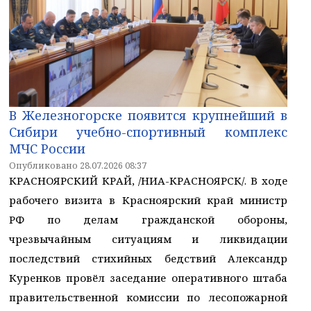
В Железногорске появится крупнейший в
Сибири учебно-спортивный комплекс
МЧС России
Опубликовано 28.07.2026 08:37
КРАСНОЯРСКИЙ КРАЙ, /НИА-КРАСНОЯРСК/. В ходе
рабочего визита в Красноярский край министр
РФ по делам гражданской обороны,
чрезвычайным ситуациям и ликвидации
последствий стихийных бедствий Александр
Куренков провёл заседание оперативного штаба
правительственной комиссии по лесопожарной