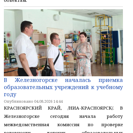
объектам.
В Железногорске началась приемка
образовательных учреждений к учебному
году
Опубликовано 04.08.2026 14:44
КРАСНОЯРСКИЙ КРАЙ, /НИА-КРАСНОЯРСК/. В
Железногорске сегодня начала работу
межведомственная комиссия по проверке
готовности детских образовательных