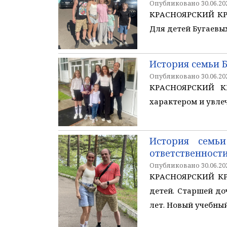
Опубликовано 30.06.202
КРАСНОЯРСКИЙ КРА
Для детей Бугаевых
История семьи 
Опубликовано 30.06.202
КРАСНОЯРСКИЙ КР
характером и увле
История семьи
ответственност
Опубликовано 30.06.202
КРАСНОЯРСКИЙ КРА
детей. Старшей доч
лет. Новый учебны