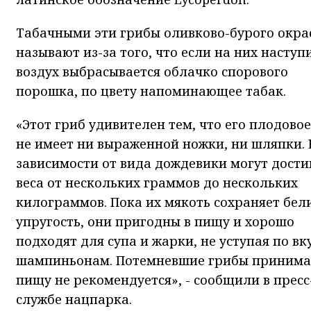
Табачными эти грибы оливково-бурого окра
называют из-за того, что если на них наступи
воздух выбрасывается облачко спорового
порошка, по цвету напоминающее табак.
«Этот гриб удивителен тем, что его плодовое
не имеет ни выраженной ножки, ни шляпки. 
зависимости от вида дождевики могут дости
веса от нескольких граммов до нескольких
килограммов. Пока их мякоть сохраняет бел
упругость, они пригодны в пищу и хорошо
подходят для супа и жарки, не уступая по вк
шампиньонам. Потемневшие грибы принима
пищу не рекомендуется», - сообщили в пресс
службе нацпарка.