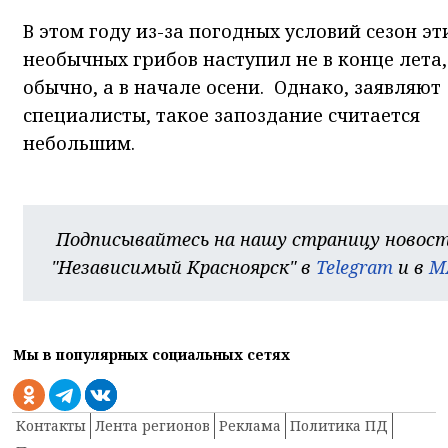
В этом году из-за погодных условий сезон эт
необычных грибов наступил не в конце лета,
обычно, а в начале осени. Однако, заявляют
специалисты, такое запоздание считается
небольшим.
Подписывайтесь на нашу страницу новос
"Независимый Красноярск" в
Telegram
и в
M
Мы в популярных социальных сетях
Контакты
Лента регионов
Реклама
Политика ПД